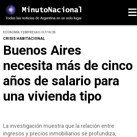
ECONOMÍA Y EMPRESAS | 07/10/25
CRISIS HABITACIONAL
Buenos Aires
necesita más de cinco
años de salario para
una vivienda tipo
La investigación muestra que la relación entre
ingresos y precios inmobiliarios se profundiza,