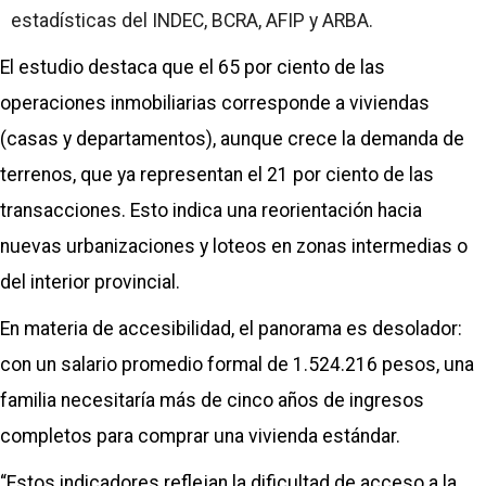
estadísticas del INDEC, BCRA, AFIP y ARBA.
El estudio destaca que el 65 por ciento de las
operaciones inmobiliarias corresponde a viviendas
(casas y departamentos), aunque crece la demanda de
terrenos, que ya representan el 21 por ciento de las
transacciones. Esto indica una reorientación hacia
nuevas urbanizaciones y loteos en zonas intermedias o
del interior provincial.
En materia de accesibilidad, el panorama es desolador:
con un salario promedio formal de 1.524.216 pesos, una
familia necesitaría más de cinco años de ingresos
completos para comprar una vivienda estándar.
“Estos indicadores reflejan la dificultad de acceso a la