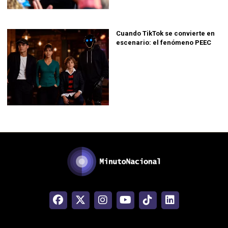
Cuando TikTok se convierte en
escenario: el fenómeno PEEC