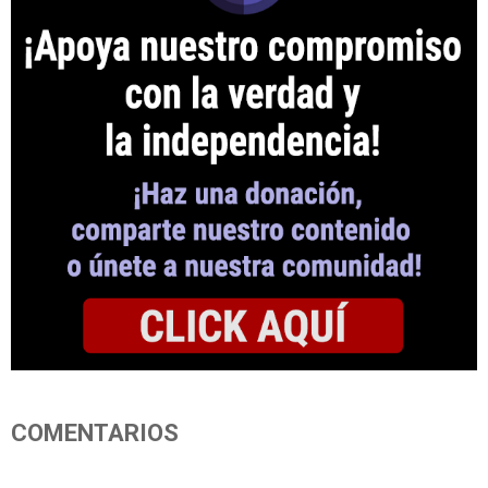
COMENTARIOS