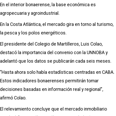
En el interior bonaerense, la base económica es
agropecuaria y agroindustrial.
En la Costa Atlántica, el mercado gira en torno al turismo,
la pesca y los polos energéticos.
El presidente del Colegio de Martilleros, Luis Colao,
destacó la importancia del convenio con la UNNOBA y
adelantó que los datos se publicarán cada seis meses.
“Hasta ahora solo había estadísticas centradas en CABA.
Estos indicadores bonaerenses permitirán tomar
decisiones basadas en información real y regional”,
afirmó Colao.
El relevamiento concluye que el mercado inmobiliario