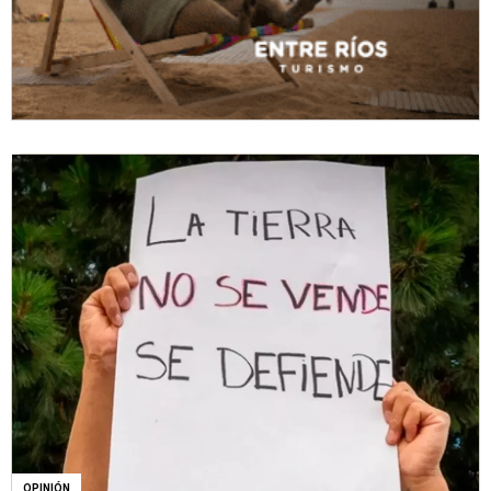
OPINIÓN