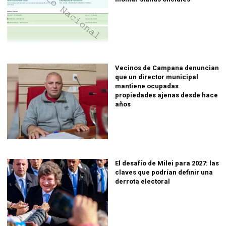
Vecinos de Campana denuncian
que un director municipal
mantiene ocupadas
propiedades ajenas desde hace
años
El desafío de Milei para 2027: las
claves que podrían definir una
derrota electoral