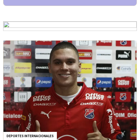
DEPORTES INTERNACIONALES