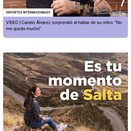
DEPORTES INTERNACIONALES
VIDEO | Canelo Álvarez sorprendió al hablar de su retiro: “No
me queda mucho”