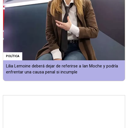
POLÍTICA
Lilia Lemoine deberá dejar de referirse a Ian Moche y podría
enfrentar una causa penal si incumple