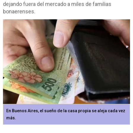
dejando fuera del mercado a miles de familias
bonaerenses.
En Buenos Aires, el sueño de la casa propia se aleja cada vez
más.