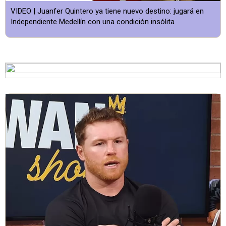
VIDEO | Juanfer Quintero ya tiene nuevo destino: jugará en
Independiente Medellín con una condición insólita