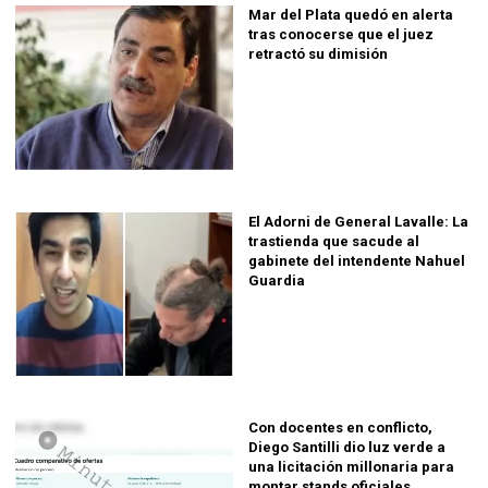
Mar del Plata quedó en alerta
tras conocerse que el juez
retractó su dimisión
El Adorni de General Lavalle: La
trastienda que sacude al
gabinete del intendente Nahuel
Guardia
Con docentes en conflicto,
Diego Santilli dio luz verde a
una licitación millonaria para
montar stands oficiales