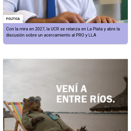
POLÍTICA
Con la mira en 2027, la UCR se relanza en La Plata y abre la
discusión sobre un acercamiento al PRO y LLA