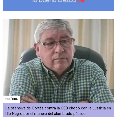
POLÍTICA
La ofensiva de Cortés contra la CEB chocó con la Justicia en
Río Negro por el manejo del alumbrado público