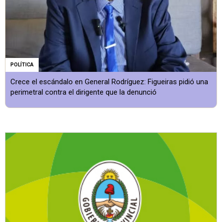
POLÍTICA
Crece el escándalo en General Rodríguez: Figueiras pidió una
perimetral contra el dirigente que la denunció