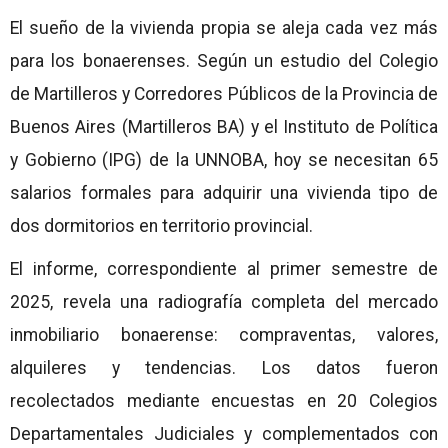
El sueño de la vivienda propia se aleja cada vez más
para los bonaerenses. Según un estudio del Colegio
de Martilleros y Corredores Públicos de la Provincia de
Buenos Aires (Martilleros BA) y el Instituto de Política
y Gobierno (IPG) de la UNNOBA, hoy se necesitan 65
salarios formales para adquirir una vivienda tipo de
dos dormitorios en territorio provincial.
El informe, correspondiente al primer semestre de
2025, revela una radiografía completa del mercado
inmobiliario bonaerense: compraventas, valores,
alquileres y tendencias. Los datos fueron
recolectados mediante encuestas en 20 Colegios
Departamentales Judiciales y complementados con