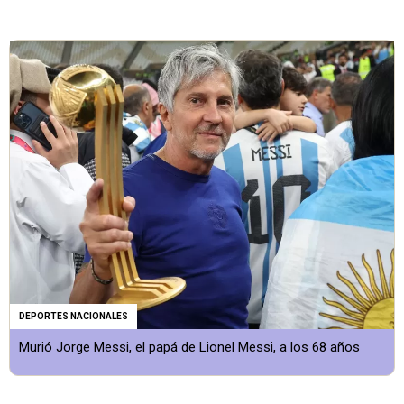
DEPORTES NACIONALES
Murió Jorge Messi, el papá de Lionel Messi, a los 68 años