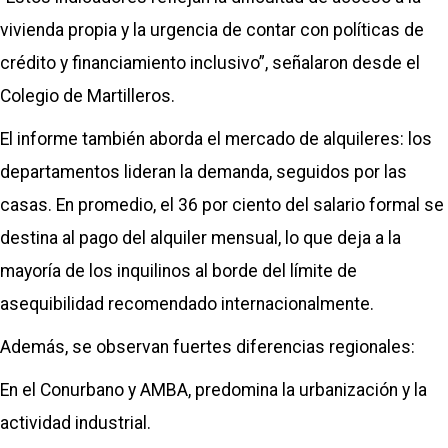
vivienda propia y la urgencia de contar con políticas de
crédito y financiamiento inclusivo”, señalaron desde el
Colegio de Martilleros.
El informe también aborda el mercado de alquileres: los
departamentos lideran la demanda, seguidos por las
casas. En promedio, el 36 por ciento del salario formal se
destina al pago del alquiler mensual, lo que deja a la
mayoría de los inquilinos al borde del límite de
asequibilidad recomendado internacionalmente.
Además, se observan fuertes diferencias regionales:
En el Conurbano y AMBA, predomina la urbanización y la
actividad industrial.