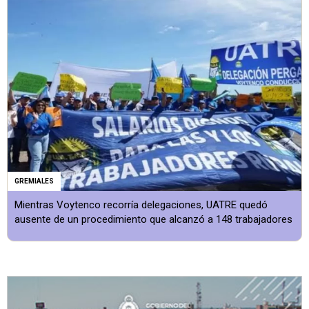
GREMIALES
Mientras Voytenco recorría delegaciones, UATRE quedó
ausente de un procedimiento que alcanzó a 148 trabajadores