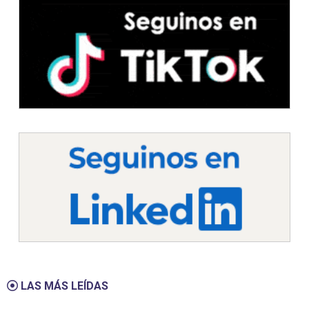
LAS MÁS LEÍDAS