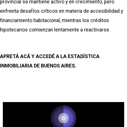
provincial se mantiene activo y en crecimiento, pero
enfrenta desafíos críticos en materia de accesibilidad y
financiamiento habitacional, mientras los créditos
hipotecarios comienzan lentamente a reactivarse.
APRETÁ ACÁ Y ACCEDÉ A LA ESTADÍSTICA
INMOBILIARIA DE BUENOS AIRES.