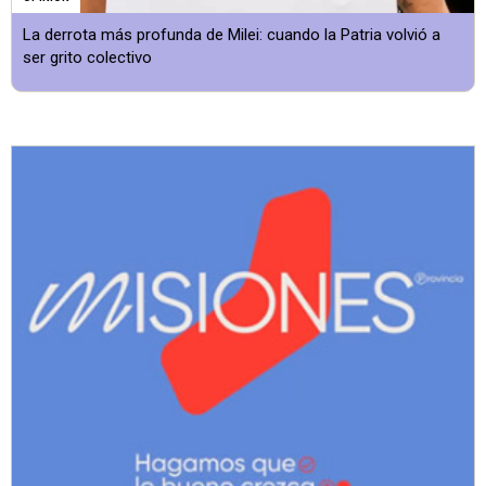
La derrota más profunda de Milei: cuando la Patria volvió a
ser grito colectivo