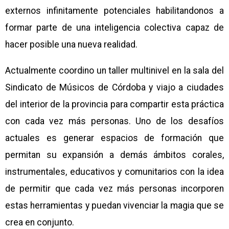
externos infinitamente potenciales habilitandonos a
formar parte de una inteligencia colectiva capaz de
hacer posible una nueva realidad.
Actualmente coordino un taller multinivel en la sala del
Sindicato de Músicos de Córdoba y viajo a ciudades
del interior de la provincia para compartir esta práctica
con cada vez más personas. Uno de los desafíos
actuales es generar espacios de formación que
permitan su expansión a demás ámbitos corales,
instrumentales, educativos y comunitarios con la idea
de permitir que cada vez más personas incorporen
estas herramientas y puedan vivenciar la magia que se
crea en conjunto.