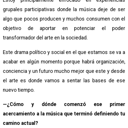
Estoy principalmente enfocado en experiencias
grupales participativas donde la música deje de ser
algo que pocos producen y muchos consumen con el
objetivo de aportar en potenciar el poder
transformador del arte en la sociedad.
Este drama político y social en el que estamos se va a
acabar en algún momento porque habrá organización,
conciencia y un futuro mucho mejor que este y desde
el arte es donde vamos a sentar las bases de ese
nuevo tiempo.
—¿Cómo y dónde comenzó ese primer
acercamiento a la música que terminó definiendo tu
camino actual?