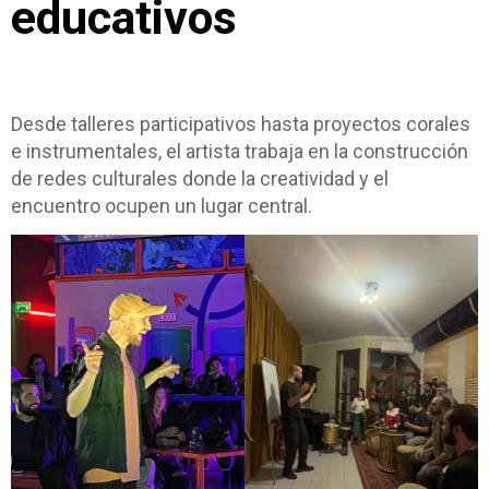
educativos
Desde talleres participativos hasta proyectos corales
e instrumentales, el artista trabaja en la construcción
de redes culturales donde la creatividad y el
encuentro ocupen un lugar central.