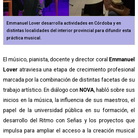
Emmanuel Lover desarrolla actividades en Córdoba y en
distintas localidades del interior provincial para difundir esta
práctica musical.
El músico, pianista, docente y director coral
Emmanuel
Lover
atraviesa una etapa de crecimiento profesional
marcada por la combinación de distintas facetas de su
trabajo artístico. En diálogo con
NOVA
, habló sobre sus
inicios en la música, la influencia de sus maestros, el
papel de la universidad pública en su formación, el
desarrollo del Ritmo con Señas y los proyectos que
impulsa para ampliar el acceso a la creación musical