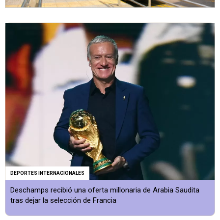
DEPORTES INTERNACIONALES
Deschamps recibió una oferta millonaria de Arabia Saudita
tras dejar la selección de Francia