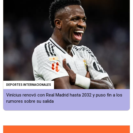
DEPORTES INTERNACIONALES
Vinícius renovó con Real Madrid hasta 2032 y puso fin a los
rumores sobre su salida