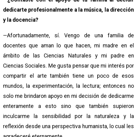
dedicarte profesionalmente a la música, la dirección
y la docencia?
—Afortunadamente, sí. Vengo de una familia de
docentes que aman lo que hacen, mi madre en el
ámbito de las Ciencias Naturales y mi padre en
Ciencias Sociales. Me gusta pensar que mi interés por
compartir el arte también tiene un poco de esos
mundos, la experimentación, la lectura; entonces no
solo me brindaron apoyo en mi decisión de dedicarme
enteramente a esto sino que también supieron
inculcarme la sensibilidad por la naturaleza y la
reflexión desde una perspectiva humanista, lo cual les
agradeceré eternamente.