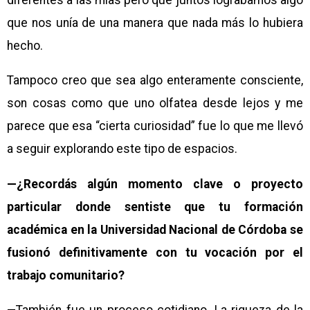
que nos unía de una manera que nada más lo hubiera
hecho.
Tampoco creo que sea algo enteramente consciente,
son cosas como que uno olfatea desde lejos y me
parece que esa “cierta curiosidad” fue lo que me llevó
a seguir explorando este tipo de espacios.
—¿Recordás algún momento clave o proyecto
particular donde sentiste que tu formación
académica en la Universidad Nacional de Córdoba se
fusionó definitivamente con tu vocación por el
trabajo comunitario?