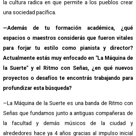
la cultura radica en que permite a los pueblos crear
una sociedad pacífica.
—Además de tu formación académica, ¿qué
espacios o maestros considerás que fueron vitales
para forjar tu estilo como pianista y director?
Actualmente estás muy enfocado en "La Máquina de
la Suerte" y el Ritmo con Señas, ¿en qué nuevos
proyectos o desafíos te encontrás trabajando para
profundizar esta búsqueda?
—La Máquina de la Suerte es una banda de Ritmo con
Señas que fundamos junto a antiguas compañeras de
la facultad y demás músicos de la ciudad y
alrededores hace ya 4 años gracias al impulso inicial