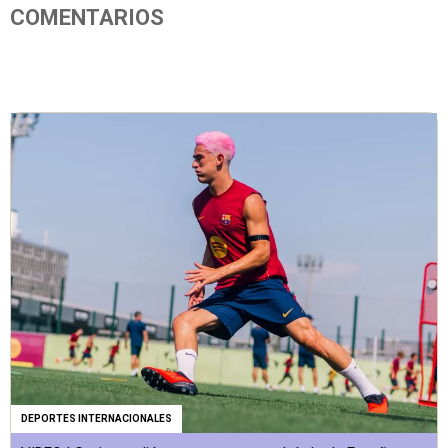
COMENTARIOS
DEPORTES INTERNACIONALES