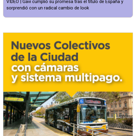
VIDEO | Gavi cumplió su promesa tras el título de España y
sorprendió con un radical cambio de look