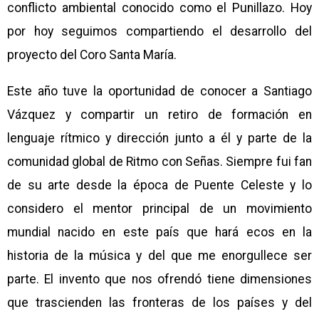
conflicto ambiental conocido como el Punillazo. Hoy
por hoy seguimos compartiendo el desarrollo del
proyecto del Coro Santa María.
Este año tuve la oportunidad de conocer a Santiago
Vázquez y compartir un retiro de formación en
lenguaje rítmico y dirección junto a él y parte de la
comunidad global de Ritmo con Señas. Siempre fui fan
de su arte desde la época de Puente Celeste y lo
considero el mentor principal de un movimiento
mundial nacido en este país que hará ecos en la
historia de la música y del que me enorgullece ser
parte. El invento que nos ofrendó tiene dimensiones
que trascienden las fronteras de los países y del