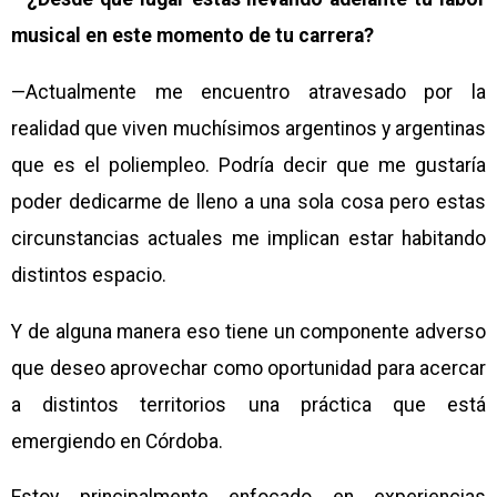
musical en este momento de tu carrera?
—Actualmente me encuentro atravesado por la
realidad que viven muchísimos argentinos y argentinas
que es el poliempleo. Podría decir que me gustaría
poder dedicarme de lleno a una sola cosa pero estas
circunstancias actuales me implican estar habitando
distintos espacio.
Y de alguna manera eso tiene un componente adverso
que deseo aprovechar como oportunidad para acercar
a distintos territorios una práctica que está
emergiendo en Córdoba.