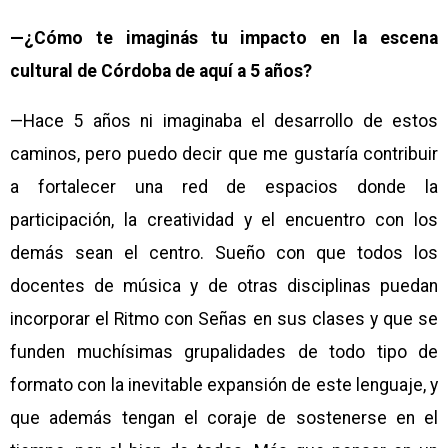
—¿Cómo te imaginás tu impacto en la escena
cultural de Córdoba de aquí a 5 años?
—Hace 5 años ni imaginaba el desarrollo de estos
caminos, pero puedo decir que me gustaría contribuir
a fortalecer una red de espacios donde la
participación, la creatividad y el encuentro con los
demás sean el centro. Sueño con que todos los
docentes de música y de otras disciplinas puedan
incorporar el Ritmo con Señas en sus clases y que se
funden muchísimas grupalidades de todo tipo de
formato con la inevitable expansión de este lenguaje, y
que además tengan el coraje de sostenerse en el