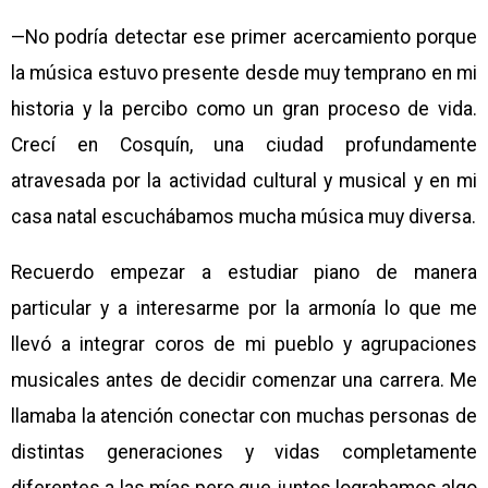
—No podría detectar ese primer acercamiento porque
la música estuvo presente desde muy temprano en mi
historia y la percibo como un gran proceso de vida.
Crecí en Cosquín, una ciudad profundamente
atravesada por la actividad cultural y musical y en mi
casa natal escuchábamos mucha música muy diversa.
Recuerdo empezar a estudiar piano de manera
particular y a interesarme por la armonía lo que me
llevó a integrar coros de mi pueblo y agrupaciones
musicales antes de decidir comenzar una carrera. Me
llamaba la atención conectar con muchas personas de
distintas generaciones y vidas completamente
diferentes a las mías pero que juntos lograbamos algo