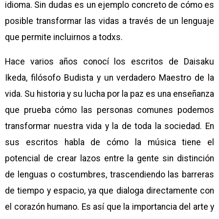
idioma. Sin dudas es un ejemplo concreto de cómo es
posible transformar las vidas a través de un lenguaje
que permite incluirnos a todxs.
Hace varios años conocí los escritos de Daisaku
Ikeda, filósofo Budista y un verdadero Maestro de la
vida. Su historia y su lucha por la paz es una enseñanza
que prueba cómo las personas comunes podemos
transformar nuestra vida y la de toda la sociedad. En
sus escritos habla de cómo la música tiene el
potencial de crear lazos entre la gente sin distinción
de lenguas o costumbres, trascendiendo las barreras
de tiempo y espacio, ya que dialoga directamente con
el corazón humano. Es así que la importancia del arte y