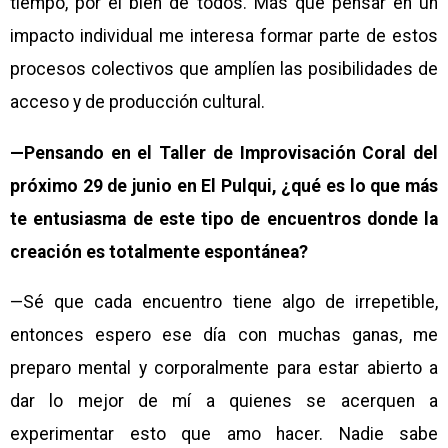
tiempo, por el bien de todos. Más que pensar en un
impacto individual me interesa formar parte de estos
procesos colectivos que amplíen las posibilidades de
acceso y de producción cultural.
—Pensando en el Taller de Improvisación Coral del
próximo 29 de junio en El Pulqui, ¿qué es lo que más
te entusiasma de este tipo de encuentros donde la
creación es totalmente espontánea?
—Sé que cada encuentro tiene algo de irrepetible,
entonces espero ese día con muchas ganas, me
preparo mental y corporalmente para estar abierto a
dar lo mejor de mí a quienes se acerquen a
experimentar esto que amo hacer. Nadie sabe