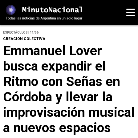
ESPECTÁCULOS | 11/06
CREACIÓN COLECTIVA
Emmanuel Lover
busca expandir el
Ritmo con Señas en
Córdoba y llevar la
improvisación musical
a nuevos espacios