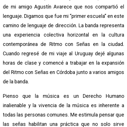
de mi amigo Agustín Avarece que nos compartió el
lenguaje. Digamos que fue mi “primer escuela” en este
camino de lenguaje de dirección. La banda representa
una experiencia colectiva horizontal en la cultura
contemporánea de Ritmo con Señas en la ciudad.
Cuando regresé de mi viaje al Uruguay dejé algunas
horas de clase y comencé a trabajar en la expansión
del Ritmo con Señas en Córdoba junto a varios amigos
de la banda.
Pienso que la música es un Derecho Humano
inalienable y la vivencia de la música es inherente a
todas las personas comunes. Me estimula pensar que
las señas habilitan una práctica que no solo sirve