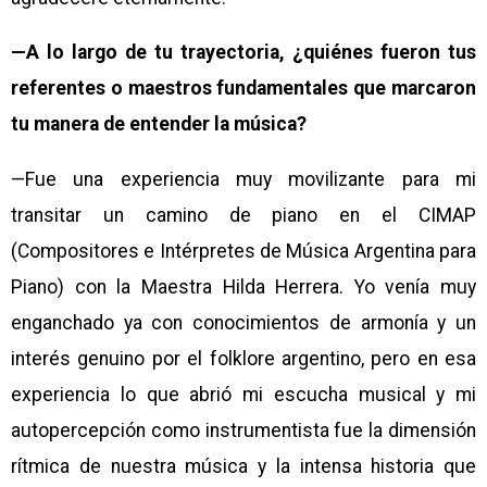
—A lo largo de tu trayectoria, ¿quiénes fueron tus
referentes o maestros fundamentales que marcaron
tu manera de entender la música?
—Fue una experiencia muy movilizante para mi
transitar un camino de piano en el CIMAP
(Compositores e Intérpretes de Música Argentina para
Piano) con la Maestra Hilda Herrera. Yo venía muy
enganchado ya con conocimientos de armonía y un
interés genuino por el folklore argentino, pero en esa
experiencia lo que abrió mi escucha musical y mi
autopercepción como instrumentista fue la dimensión
rítmica de nuestra música y la intensa historia que