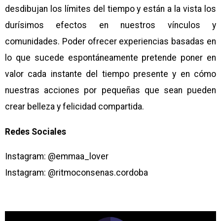
desdibujan los límites del tiempo y están a la vista los
durísimos efectos en nuestros vínculos y
comunidades. Poder ofrecer experiencias basadas en
lo que sucede espontáneamente pretende poner en
valor cada instante del tiempo presente y en cómo
nuestras acciones por pequeñas que sean pueden
crear belleza y felicidad compartida.
Redes Sociales
Instagram: @emmaa_lover
Instagram: @ritmoconsenas.cordoba