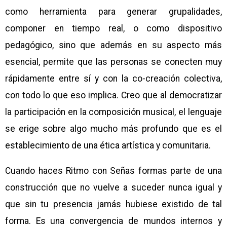
como herramienta para generar grupalidades,
componer en tiempo real, o como dispositivo
pedagógico, sino que además en su aspecto más
esencial, permite que las personas se conecten muy
rápidamente entre sí y con la co-creación colectiva,
con todo lo que eso implica. Creo que al democratizar
la participación en la composición musical, el lenguaje
se erige sobre algo mucho más profundo que es el
establecimiento de una ética artística y comunitaria.
Cuando haces Ritmo con Señas formas parte de una
construcción que no vuelve a suceder nunca igual y
que sin tu presencia jamás hubiese existido de tal
forma. Es una convergencia de mundos internos y