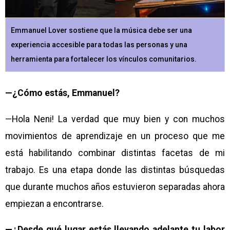
Emmanuel Lover sostiene que la música debe ser una
experiencia accesible para todas las personas y una
herramienta para fortalecer los vínculos comunitarios.
—¿Cómo estás, Emmanuel?
—Hola Neni! La verdad que muy bien y con muchos
movimientos de aprendizaje en un proceso que me
está habilitando combinar distintas facetas de mi
trabajo. Es una etapa donde las distintas búsquedas
que durante muchos años estuvieron separadas ahora
empiezan a encontrarse.
—¿Desde qué lugar estás llevando adelante tu labor