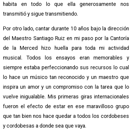
habita en todo lo que ella generosamente nos
transmitió y sigue transmitiendo.
Por otro lado, cantar durante 10 años bajo la dirección
del Maestro Santiago Ruiz en mi paso por la Cantoría
de la Merced hizo huella para toda mi actividad
musical. Todos los ensayos eran memorables y
siempre estaba perfeccionando sus recursos lo cual
lo hace un músico tan reconocido y un maestro que
inspira un amor y un compromiso con la tarea que lo
vuelve inigualable. Mis primeras giras internacionales
fueron el efecto de estar en ese maravilloso grupo
que tan bien nos hace quedar a todos los cordobeses
y cordobesas a donde sea que vaya.