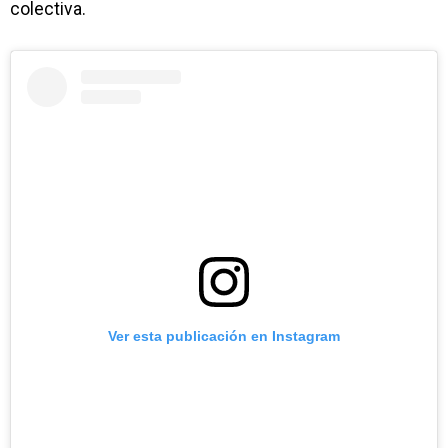
colectiva.
Ver esta publicación en Instagram