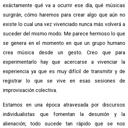
exáctamente qué va a ocurrir ese día, qué músicas
surgirán, cómo haremos para crear algo que aún no
existe lo cual una vez vivenciado nunca más volverá a
suceder del mismo modo. Me parece hermoso lo que
se genera en el momento en que un grupo humano
crea música desde un gesto. Creo que para
experimentarlo hay que acercarse a vivenciar la
experiencia ya que es muy difícil de transmitir y de
registrar lo que se vive en esas sesiones de
improvisación colectiva.
Estamos en una época atravesada por discursos
individualistas que fomentan la desunión y la
alienación; todo sucede tan rápido que se nos