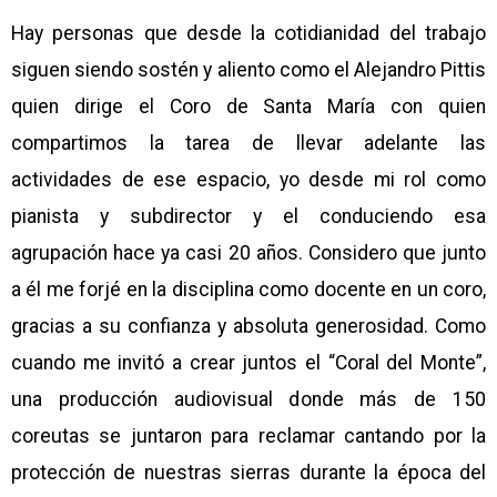
Hay personas que desde la cotidianidad del trabajo
siguen siendo sostén y aliento como el Alejandro Pittis
quien dirige el Coro de Santa María con quien
compartimos la tarea de llevar adelante las
actividades de ese espacio, yo desde mi rol como
pianista y subdirector y el conduciendo esa
agrupación hace ya casi 20 años. Considero que junto
a él me forjé en la disciplina como docente en un coro,
gracias a su confianza y absoluta generosidad. Como
cuando me invitó a crear juntos el “Coral del Monte”,
una producción audiovisual donde más de 150
coreutas se juntaron para reclamar cantando por la
protección de nuestras sierras durante la época del