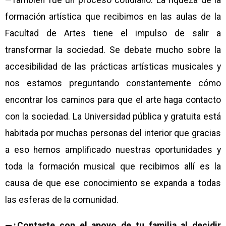
—También fue un proceso cotidiano. La riqueza de la
formación artística que recibimos en las aulas de la
Facultad de Artes tiene el impulso de salir a
transformar la sociedad. Se debate mucho sobre la
accesibilidad de las prácticas artísticas musicales y
nos estamos preguntando constantemente cómo
encontrar los caminos para que el arte haga contacto
con la sociedad. La Universidad pública y gratuita está
habitada por muchas personas del interior que gracias
a eso hemos amplificado nuestras oportunidades y
toda la formación musical que recibimos allí es la
causa de que ese conocimiento se expanda a todas
las esferas de la comunidad.
—¿Contaste con el apoyo de tu familia al decidir