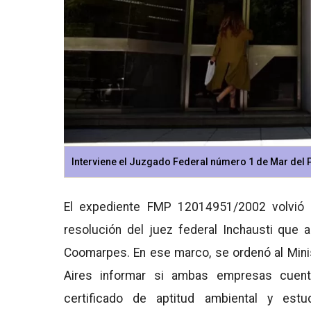
Interviene el Juzgado Federal número 1 de Mar del P
El expediente FMP 12014951/2002 volvió 
resolución del juez federal Inchausti que 
Coomarpes. En ese marco, se ordenó al Mini
Aires informar si ambas empresas cuent
certificado de aptitud ambiental y estu