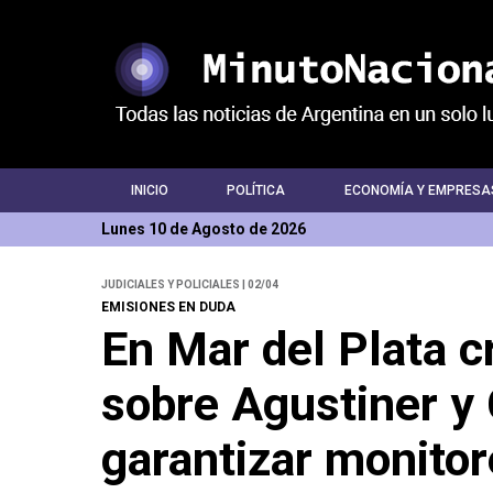
INICIO
POLÍTICA
ECONOMÍA Y EMPRESA
Lunes 10 de Agosto de 2026
JUDICIALES Y POLICIALES | 02/04
EMISIONES EN DUDA
En Mar del Plata cr
sobre Agustiner y
garantizar monito