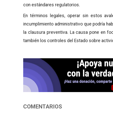
con estándares regulatorios.
En términos legales, operar sin estos ava
incumplimiento administrativo que podría hab
la clausura preventiva. La causa pone en fo
también los controles del Estado sobre activi
COMENTARIOS