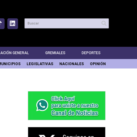
MACIÓN GENERAL
GREMIALES
DEPORTES
MUNICIPIOS
LEGISLATIVAS
NACIONALES
OPINIÓN