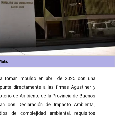
lata.
a tomar impulso en abril de 2025 con una
apunta directamente a las firmas Agustiner y
sterio de Ambiente de la Provincia de Buenos
an con Declaración de Impacto Ambiental,
dios de complejidad ambiental, requisitos