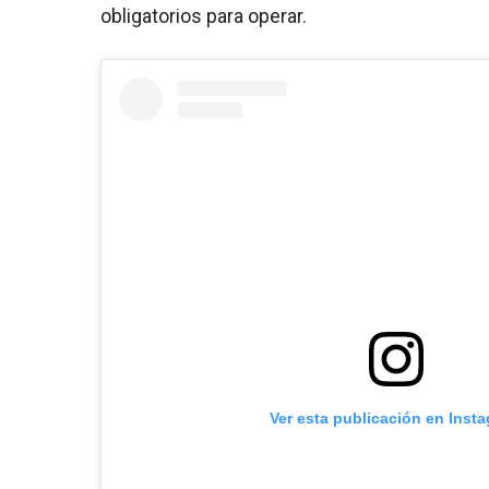
obligatorios para operar.
Ver esta publicación en Inst