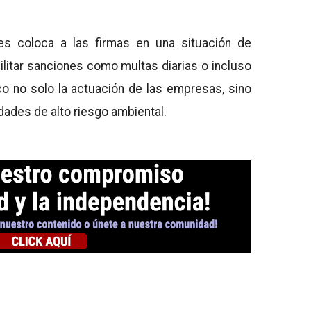
les coloca a las firmas en una situación de
ilitar sanciones como multas diarias o incluso
co no solo la actuación de las empresas, sino
dades de alto riesgo ambiental.