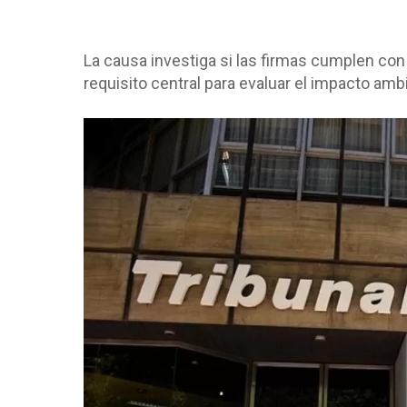
La causa investiga si las firmas cumplen con 
requisito central para evaluar el impacto ambi