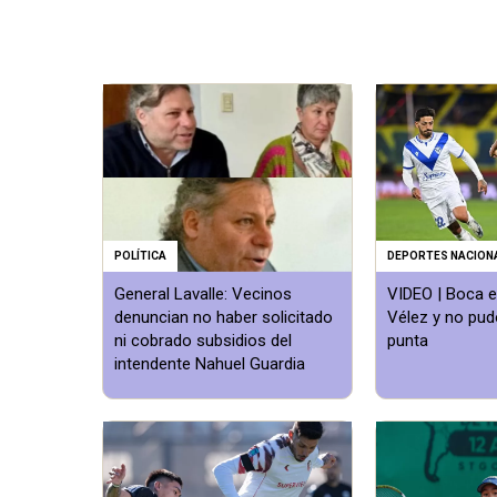
POLÍTICA
DEPORTES NACION
General Lavalle: Vecinos
VIDEO | Boca 
denuncian no haber solicitado
Vélez y no pud
ni cobrado subsidios del
punta
intendente Nahuel Guardia