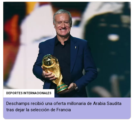
DEPORTES INTERNACIONALES
Deschamps recibió una oferta millonaria de Arabia Saudita
tras dejar la selección de Francia