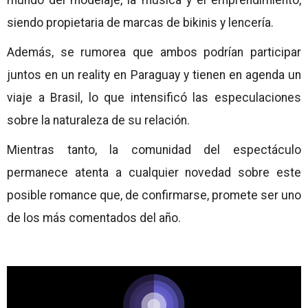
mundo del modelaje, la música y el emprendimiento,
siendo propietaria de marcas de bikinis y lencería.
Además, se rumorea que ambos podrían participar
juntos en un reality en Paraguay y tienen en agenda un
viaje a Brasil, lo que intensificó las especulaciones
sobre la naturaleza de su relación.
Mientras tanto, la comunidad del espectáculo
permanece atenta a cualquier novedad sobre este
posible romance que, de confirmarse, promete ser uno
de los más comentados del año.