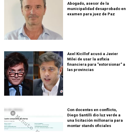
Abogado, asesor de la
municipalidad desaprobado en
examen para juez de Paz
Axel Kicillof acusó a Javier
Milei de usar la asfixia
financiera para "extorsionar" a
las provincias
Con docentes en conflicto,
Diego Santilli dio luz verde a
una licitación millonaria para
montar stands oficiales