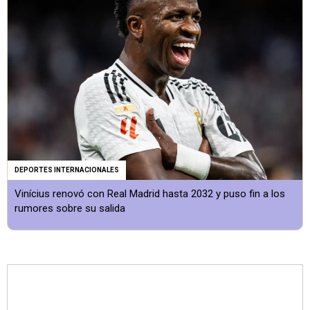
DEPORTES INTERNACIONALES
Vinícius renovó con Real Madrid hasta 2032 y puso fin a los
rumores sobre su salida