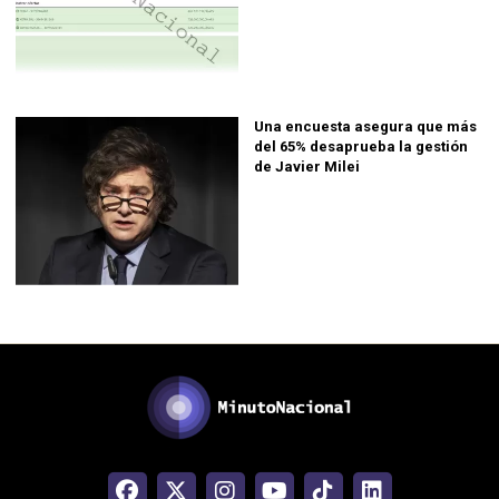
Una encuesta asegura que más
del 65% desaprueba la gestión
de Javier Milei