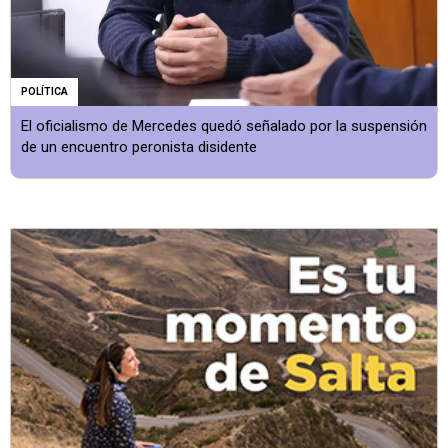
POLÍTICA
El oficialismo de Mercedes quedó señalado por la suspensión
de un encuentro peronista disidente