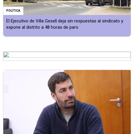
POLÍTICA
El Ejecutivo de Villa Gesell deja sin respuestas al sindicato y
expone al distrito a 48 horas de paro