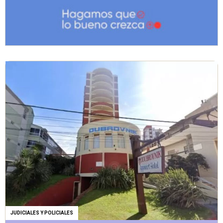
JUDICIALES Y POLICIALES