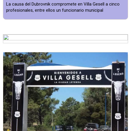
La causa del Dubrovnik compromete en Villa Gesell a cinco
profesionales, entre ellos un funcionario municipal