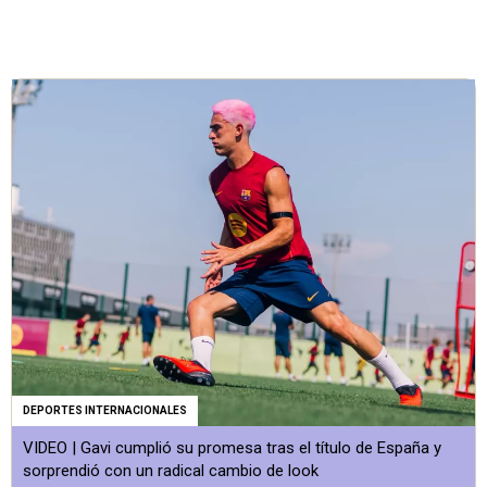
DEPORTES INTERNACIONALES
VIDEO | Gavi cumplió su promesa tras el título de España y
sorprendió con un radical cambio de look