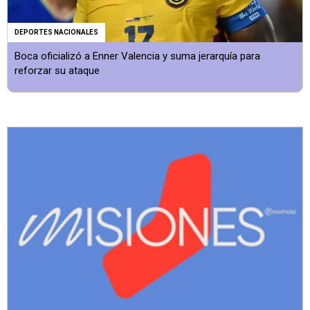
DEPORTES NACIONALES
Boca oficializó a Enner Valencia y suma jerarquía para
reforzar su ataque