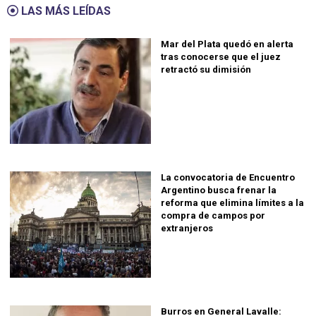
LAS MÁS LEÍDAS
Mar del Plata quedó en alerta
tras conocerse que el juez
retractó su dimisión
La convocatoria de Encuentro
Argentino busca frenar la
reforma que elimina límites a la
compra de campos por
extranjeros
Burros en General Lavalle: