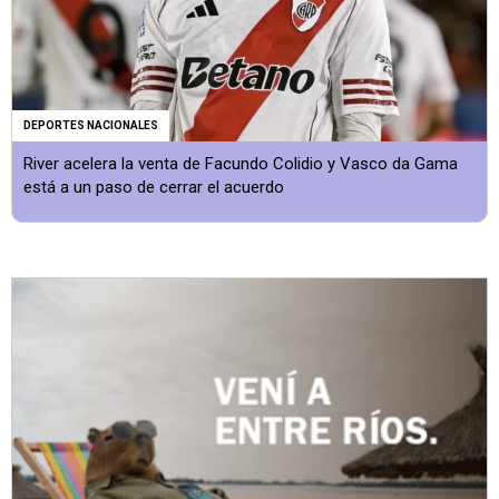
DEPORTES NACIONALES
River acelera la venta de Facundo Colidio y Vasco da Gama
está a un paso de cerrar el acuerdo