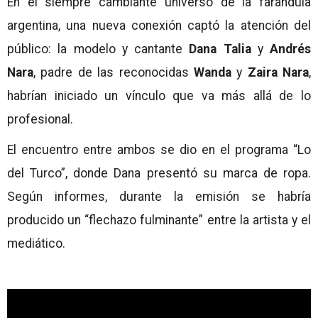
En el siempre cambiante universo de la farándula
argentina, una nueva conexión captó la atención del
público: la modelo y cantante
Dana Talia
y
Andrés
Nara
, padre de las reconocidas
Wanda
y
Zaira Nara
,
habrían iniciado un vínculo que va más allá de lo
profesional.
El encuentro entre ambos se dio en el programa “Lo
del Turco”, donde Dana presentó su marca de ropa.
Según informes, durante la emisión se habría
producido un “flechazo fulminante” entre la artista y el
mediático.