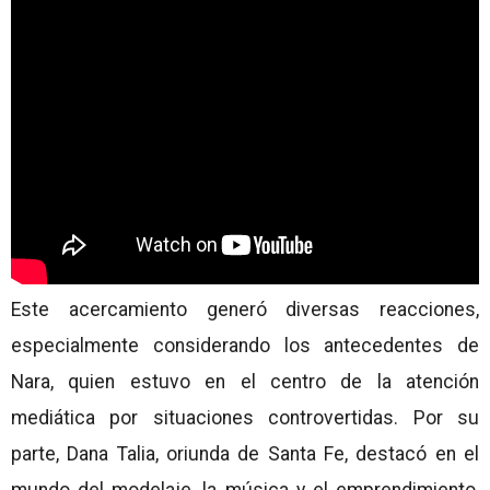
Este acercamiento generó diversas reacciones,
especialmente considerando los antecedentes de
Nara, quien estuvo en el centro de la atención
mediática por situaciones controvertidas. Por su
parte, Dana Talia, oriunda de Santa Fe, destacó en el