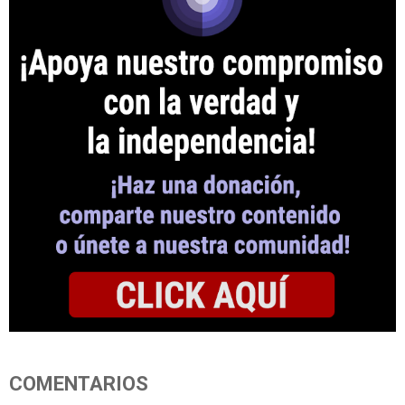
COMENTARIOS