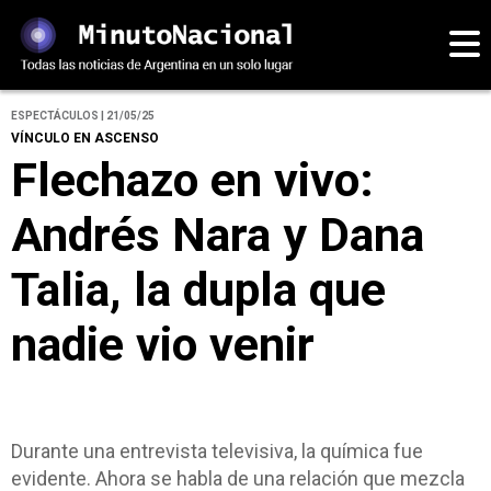
ESPECTÁCULOS | 21/05/25
VÍNCULO EN ASCENSO
Flechazo en vivo:
Andrés Nara y Dana
Talia, la dupla que
nadie vio venir
Durante una entrevista televisiva, la química fue
evidente. Ahora se habla de una relación que mezcla