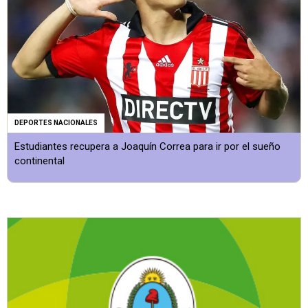
DEPORTES NACIONALES
Estudiantes recupera a Joaquín Correa para ir por el sueño
continental