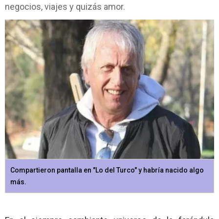
negocios, viajes y quizás amor.
Compartieron pantalla en "Lo del Turco" y habría nacido algo
más.