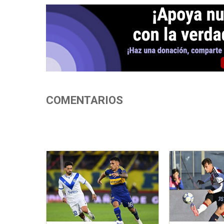
COMENTARIOS