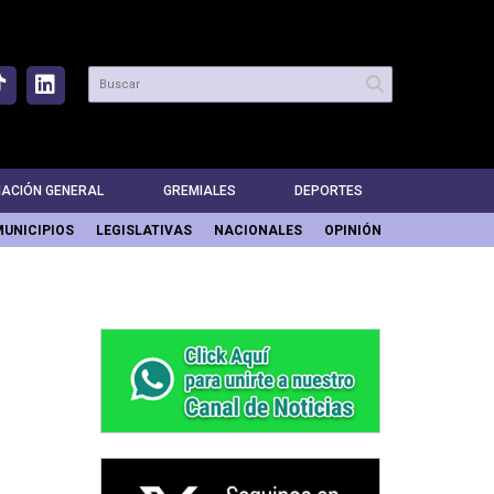
MACIÓN GENERAL
GREMIALES
DEPORTES
MUNICIPIOS
LEGISLATIVAS
NACIONALES
OPINIÓN