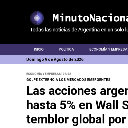
INICIO
POLÍTICA
ECONOMÍA Y EMPRESA
Domingo 9 de Agosto de 2026
ECONOMÍA Y EMPRESAS | 04/02
GOLPE EXTERNO A LOS MERCADOS EMERGENTES
Las acciones arge
hasta 5% en Wall S
temblor global por