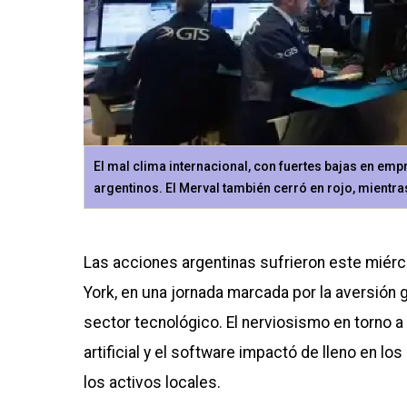
El mal clima internacional, con fuertes bajas en empre
argentinos. El Merval también cerró en rojo, mientra
Las acciones argentinas sufrieron este miérc
York, en una jornada marcada por la aversión glo
sector tecnológico. El nerviosismo en torno a
artificial y el software impactó de lleno en l
los activos locales.