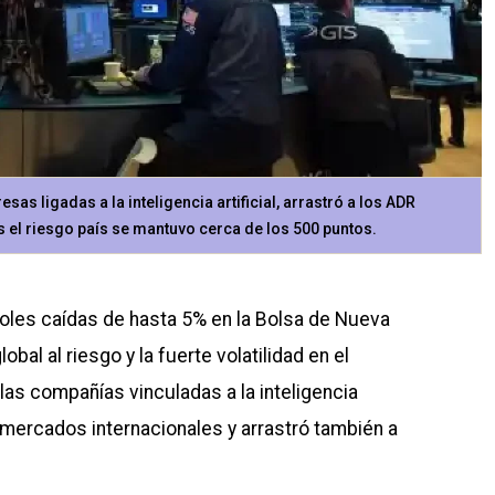
sas ligadas a la inteligencia artificial, arrastró a los ADR
s el riesgo país se mantuvo cerca de los 500 puntos.
oles caídas de hasta 5% en la Bolsa de Nueva
bal al riesgo y la fuerte volatilidad en el
 las compañías vinculadas a la
inteligencia
os mercados internacionales y arrastró también a