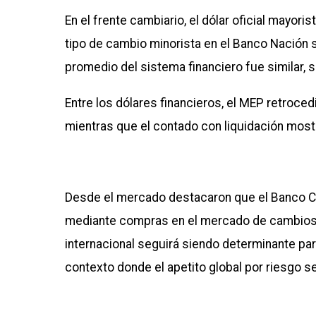
En el frente cambiario, el dólar oficial mayor
tipo de cambio minorista en el Banco Nación 
promedio del sistema financiero fue similar, 
Entre los dólares financieros, el MEP retroce
mientras que el contado con liquidación most
Desde el mercado destacaron que el Banco C
mediante compras en el mercado de cambios. 
internacional seguirá siendo determinante para
contexto donde el apetito global por riesgo s