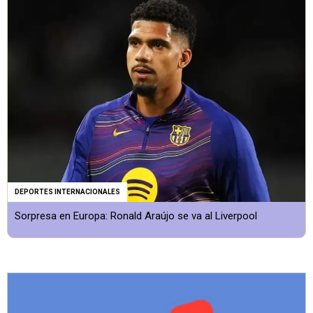
DEPORTES INTERNACIONALES
Sorpresa en Europa: Ronald Araújo se va al Liverpool