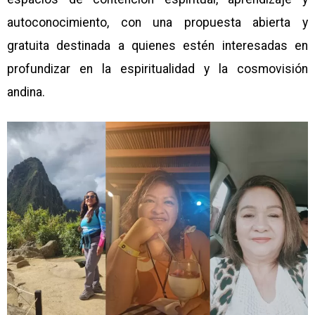
autoconocimiento, con una propuesta abierta y
gratuita destinada a quienes estén interesadas en
profundizar en la espiritualidad y la cosmovisión
andina.