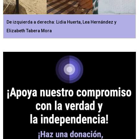
De izquierda a derecha: Lidia Huerta, Lea Hernández y
Elizabeth Tabera Mora