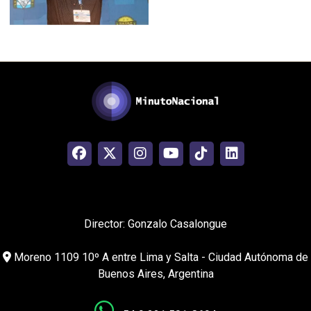
Director: Gonzalo Casalongue
Moreno 1109 10º A entre Lima y Salta - Ciudad Autónoma de
Buenos Aires, Argentina