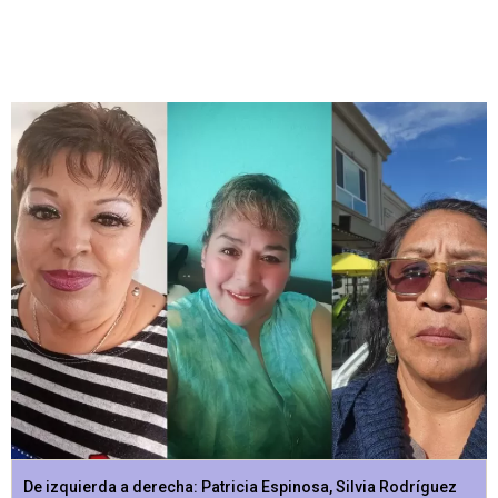
De izquierda a derecha: Patricia Espinosa, Silvia Rodríguez