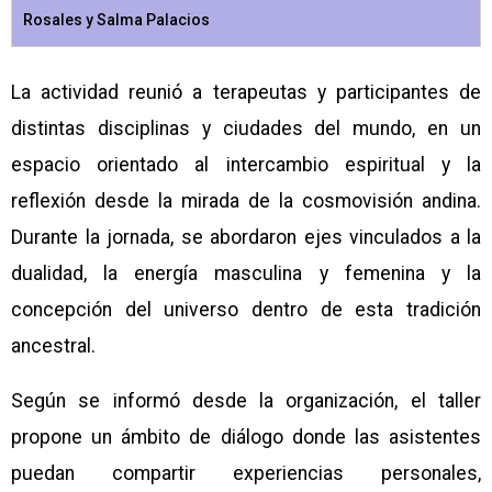
Rosales y Salma Palacios
La actividad reunió a terapeutas y participantes de
distintas disciplinas y ciudades del mundo, en un
espacio orientado al intercambio espiritual y la
reflexión desde la mirada de la cosmovisión andina.
Durante la jornada, se abordaron ejes vinculados a la
dualidad, la energía masculina y femenina y la
concepción del universo dentro de esta tradición
ancestral.
Según se informó desde la organización, el taller
propone un ámbito de diálogo donde las asistentes
puedan compartir experiencias personales,