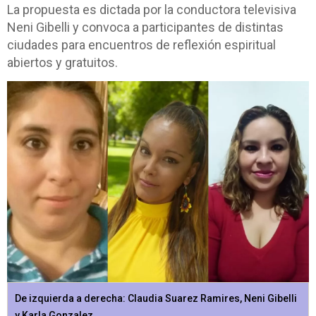
La propuesta es dictada por la conductora televisiva
Neni Gibelli y convoca a participantes de distintas
ciudades para encuentros de reflexión espiritual
abiertos y gratuitos.
De izquierda a derecha: Claudia Suarez Ramires, Neni Gibelli
y Karla Gonzalez