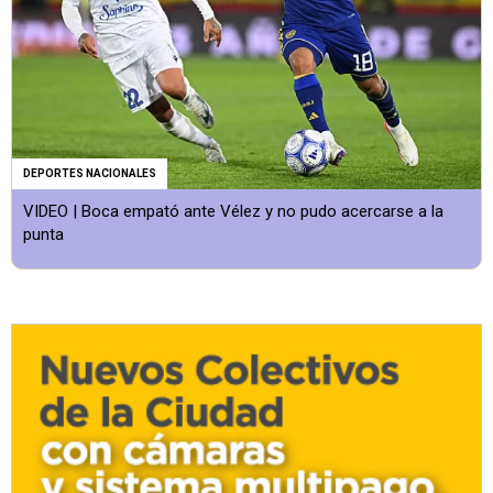
DEPORTES NACIONALES
VIDEO | Boca empató ante Vélez y no pudo acercarse a la
punta