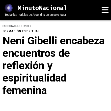
ESPECTÁCULOS | 26/02
FORMACIÓN ESPIRITUAL
Neni Gibelli encabeza
encuentros de
reflexión y
espiritualidad
femenina