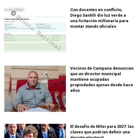
Con docentes en conflicto,
Diego Santilli dio luz verde a
una licitación millonaria para
montar stands oficiales
Vecinos de Campana denuncian
que un director municipal
mantiene ocupadas
propiedades ajenas desde hace
años
El desafío de Milei para 2027: las
claves que podrían definir una
derrota electoral