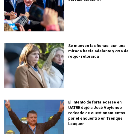
Se mueven las fichas: con una
mirada hacia adelante y otra de
reojo- retorcida
El intento de fortalecerse en
UATRE dejó a José Voytenco
rodeado de cuestionamientos
por el encuentro en Trenque
Lauquen