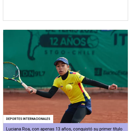
DEPORTES INTERNACIONALES
Luciana Roa, con apenas 13 años, conquistó su primer título