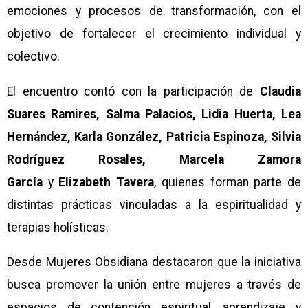
emociones y procesos de transformación, con el
objetivo de fortalecer el crecimiento individual y
colectivo.
El encuentro contó con la participación de
Claudia
Suares Ramires, Salma Palacios, Lidia Huerta, Lea
Hernández, Karla González, Patricia Espinoza, Silvia
Rodríguez Rosales, Marcela Zamora
García
y
Elizabeth Tavera
, quienes forman parte de
distintas prácticas vinculadas a la espiritualidad y
terapias holísticas.
Desde Mujeres Obsidiana destacaron que la iniciativa
busca promover la unión entre mujeres a través de
espacios de contención espiritual, aprendizaje y