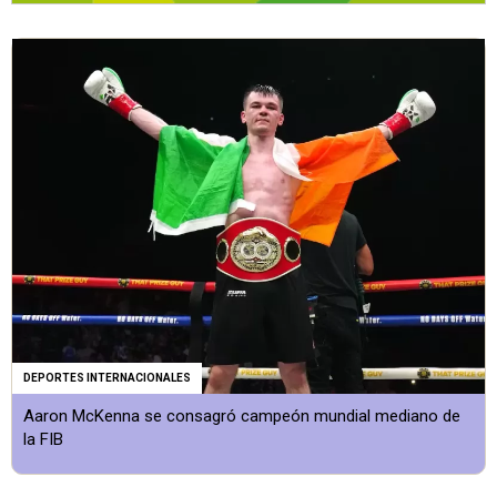
DEPORTES INTERNACIONALES
Aaron McKenna se consagró campeón mundial mediano de
la FIB