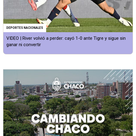
DEPORTES NACIONALES
VIDEO | River volvió a perder: cayó 1-0 ante Tigre y sigue sin
ganar ni convertir