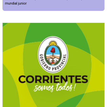
mundial junior