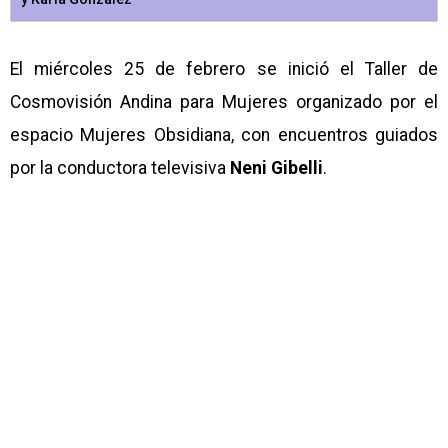
El miércoles 25 de febrero se inició el Taller de
Cosmovisión Andina para Mujeres organizado por el
espacio Mujeres Obsidiana, con encuentros guiados
por la conductora televisiva
Neni Gibelli
.