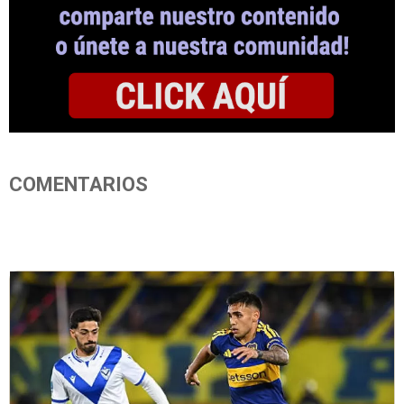
COMENTARIOS