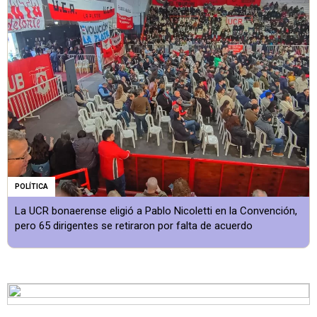
POLÍTICA
La UCR bonaerense eligió a Pablo Nicoletti en la Convención,
pero 65 dirigentes se retiraron por falta de acuerdo