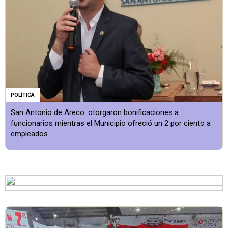
POLÍTICA
San Antonio de Areco: otorgaron bonificaciones a
funcionarios mientras el Municipio ofreció un 2 por ciento a
empleados