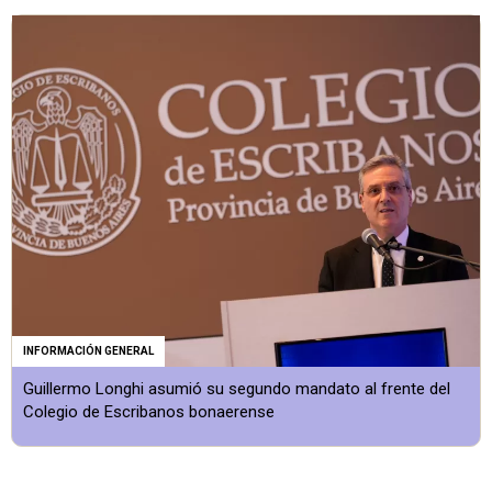
INFORMACIÓN GENERAL
Guillermo Longhi asumió su segundo mandato al frente del
Colegio de Escribanos bonaerense