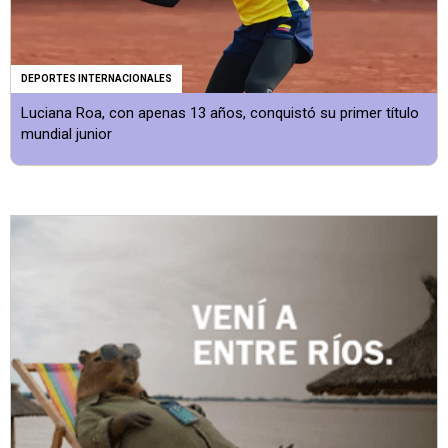
DEPORTES INTERNACIONALES
Luciana Roa, con apenas 13 años, conquistó su primer título
mundial junior