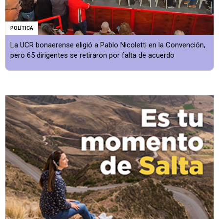
POLÍTICA
La UCR bonaerense eligió a Pablo Nicoletti en la Convención,
pero 65 dirigentes se retiraron por falta de acuerdo