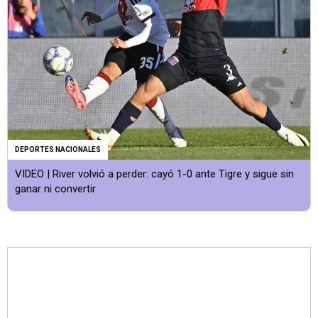
DEPORTES NACIONALES
VIDEO | River volvió a perder: cayó 1-0 ante Tigre y sigue sin
ganar ni convertir