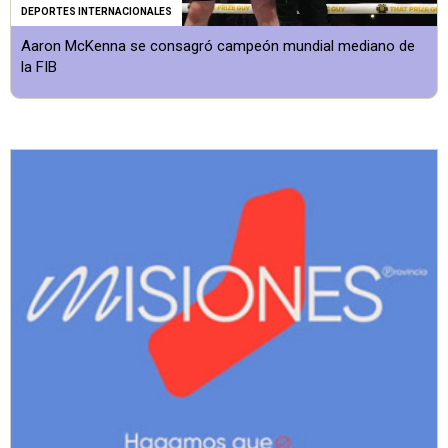
DEPORTES INTERNACIONALES
Aaron McKenna se consagró campeón mundial mediano de
la FIB