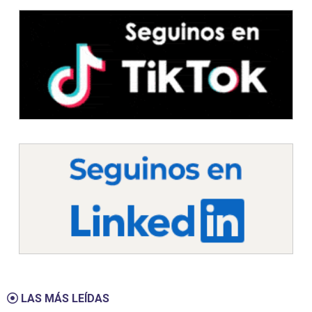
LAS MÁS LEÍDAS