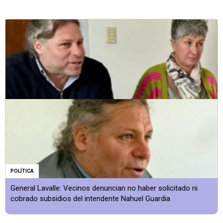
POLÍTICA
General Lavalle: Vecinos denuncian no haber solicitado ni
cobrado subsidios del intendente Nahuel Guardia