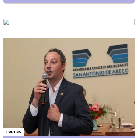
POLÍTICA