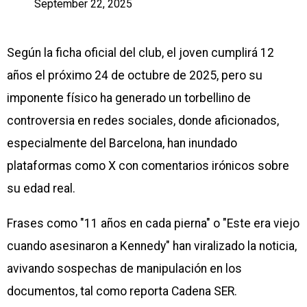
September 22, 2025
Según la ficha oficial del club, el joven cumplirá 12
años el próximo 24 de octubre de 2025, pero su
imponente físico ha generado un torbellino de
controversia en redes sociales, donde aficionados,
especialmente del Barcelona, han inundado
plataformas como X con comentarios irónicos sobre
su edad real.
Frases como "11 años en cada pierna" o "Este era viejo
cuando asesinaron a Kennedy" han viralizado la noticia,
avivando sospechas de manipulación en los
documentos, tal como reporta Cadena SER.