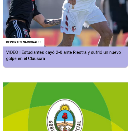
DEPORTES NACIONALES
VIDEO | Estudiantes cayó 2-0 ante Riestra y sufrió un nuevo
golpe en el Clausura