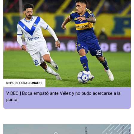
DEPORTES NACIONALES
VIDEO | Boca empató ante Vélez y no pudo acercarse a la
punta