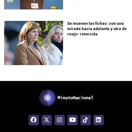
Se mueven las fichas: con una
mirada hacia adelante y otra de
reojo- retorcida