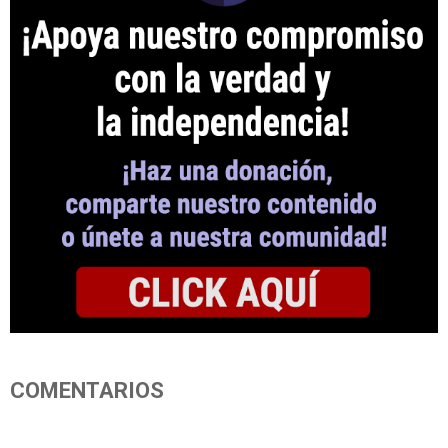
COMENTARIOS