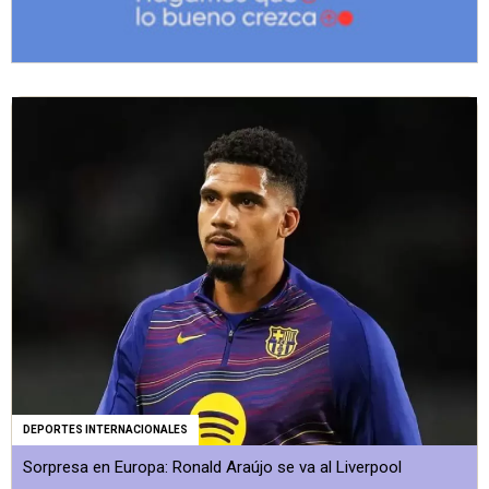
DEPORTES INTERNACIONALES
Sorpresa en Europa: Ronald Araújo se va al Liverpool