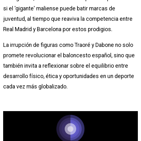
si el 'gigante' maliense puede batir marcas de
juventud, al tiempo que reaviva la competencia entre
Real Madrid y Barcelona por estos prodigios.
La irrupción de figuras como Traoré y Dabone no solo
promete revolucionar el baloncesto español, sino que
también invita a reflexionar sobre el equilibrio entre
desarrollo físico, ética y oportunidades en un deporte
cada vez más globalizado.