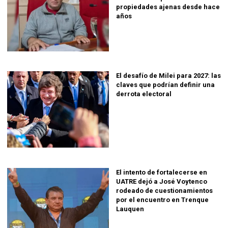
propiedades ajenas desde hace
años
El desafío de Milei para 2027: las
claves que podrían definir una
derrota electoral
El intento de fortalecerse en
UATRE dejó a José Voytenco
rodeado de cuestionamientos
por el encuentro en Trenque
Lauquen