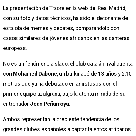
La presentación de Traoré en la web del Real Madrid,
con su foto y datos técnicos, ha sido el detonante de
esta ola de memes y debates, comparándolo con
casos similares de jóvenes africanos en las canteras
europeas.
No es un fenómeno aislado: el club catalán rival cuenta
con
Mohamed Dabone
, un burkinabé de 13 años y 2,10
metros que ya ha debutado en amistosos con el
primer equipo azulgrana, bajo la atenta mirada de su
entrenador
Joan Peñarroya
.
Ambos representan la creciente tendencia de los
grandes clubes españoles a captar talentos africanos