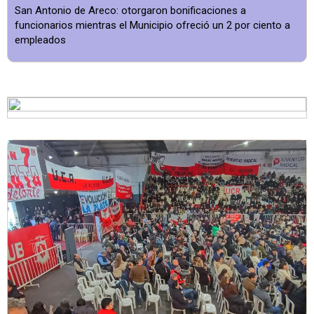
San Antonio de Areco: otorgaron bonificaciones a
funcionarios mientras el Municipio ofreció un 2 por ciento a
empleados