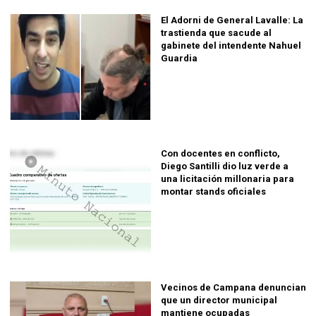
El Adorni de General Lavalle: La
trastienda que sacude al
gabinete del intendente Nahuel
Guardia
Con docentes en conflicto,
Diego Santilli dio luz verde a
una licitación millonaria para
montar stands oficiales
Vecinos de Campana denuncian
que un director municipal
mantiene ocupadas