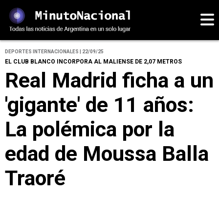
DEPORTES INTERNACIONALES | 22/09/25
EL CLUB BLANCO INCORPORA AL MALIENSE DE 2,07 METROS
Real Madrid ficha a un
'gigante' de 11 años:
La polémica por la
edad de Moussa Balla
Traoré