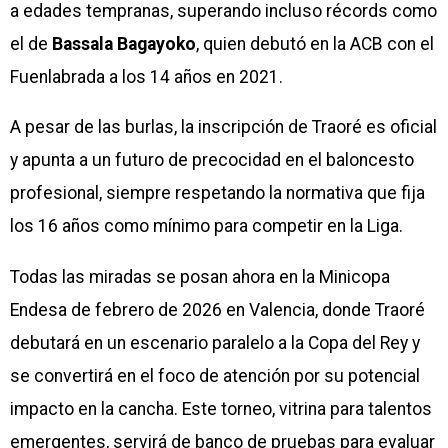
a edades tempranas, superando incluso récords como
el de
Bassala Bagayoko
, quien debutó en la ACB con el
Fuenlabrada a los 14 años en 2021.
A pesar de las burlas, la inscripción de Traoré es oficial
y apunta a un futuro de precocidad en el baloncesto
profesional, siempre respetando la normativa que fija
los 16 años como mínimo para competir en la Liga.
Todas las miradas se posan ahora en la Minicopa
Endesa de febrero de 2026 en Valencia, donde Traoré
debutará en un escenario paralelo a la Copa del Rey y
se convertirá en el foco de atención por su potencial
impacto en la cancha. Este torneo, vitrina para talentos
emergentes, servirá de banco de pruebas para evaluar