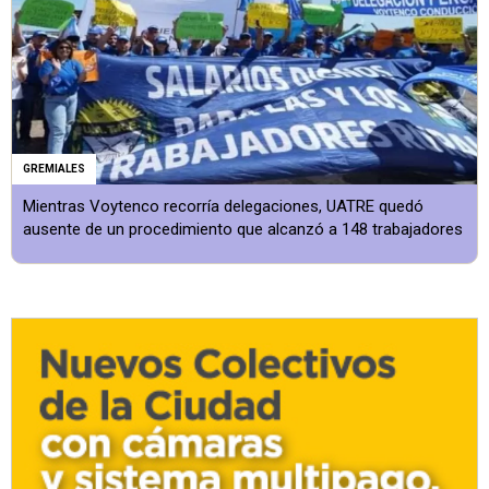
GREMIALES
Mientras Voytenco recorría delegaciones, UATRE quedó
ausente de un procedimiento que alcanzó a 148 trabajadores