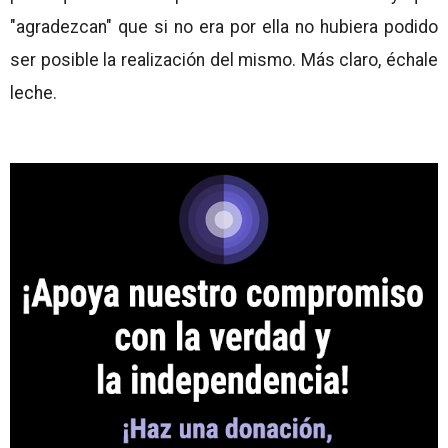
"agradezcan" que si no era por ella no hubiera podido
ser posible la realización del mismo. Más claro, échale
leche.