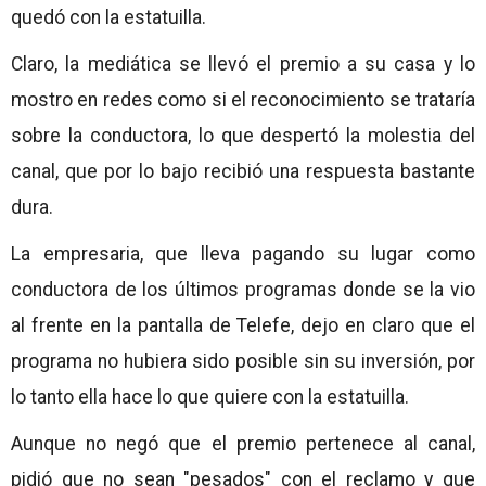
quedó con la estatuilla.
Claro, la mediática se llevó el premio a su casa y lo
mostro en redes como si el reconocimiento se trataría
sobre la conductora, lo que despertó la molestia del
canal, que por lo bajo recibió una respuesta bastante
dura.
La empresaria, que lleva pagando su lugar como
conductora de los últimos programas donde se la vio
al frente en la pantalla de Telefe, dejo en claro que el
programa no hubiera sido posible sin su inversión, por
lo tanto ella hace lo que quiere con la estatuilla.
Aunque no negó que el premio pertenece al canal,
pidió que no sean "pesados" con el reclamo y que