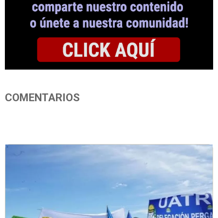
COMENTARIOS