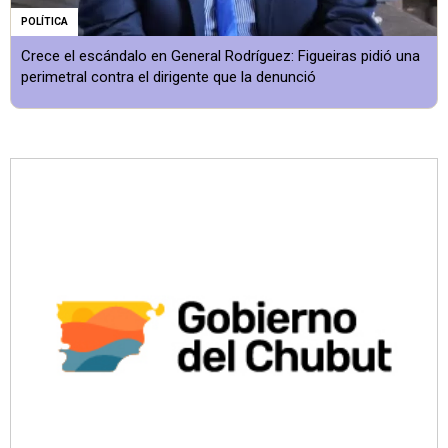
POLÍTICA
Crece el escándalo en General Rodríguez: Figueiras pidió una
perimetral contra el dirigente que la denunció