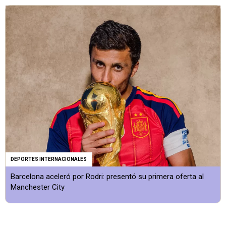
DEPORTES INTERNACIONALES
Barcelona aceleró por Rodri: presentó su primera oferta al
Manchester City