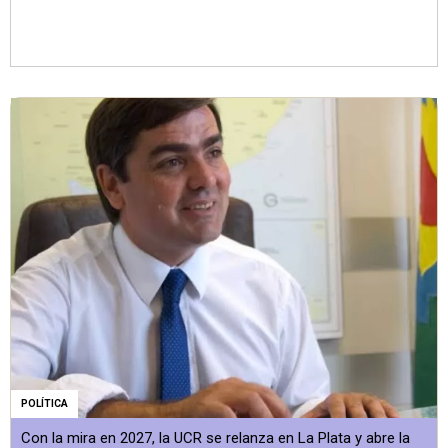
POLÍTICA
Con la mira en 2027, la UCR se relanza en La Plata y abre la