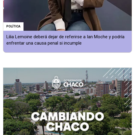
POLÍTICA
Lilia Lemoine deberá dejar de referirse a Ian Moche y podría
enfrentar una causa penal si incumple