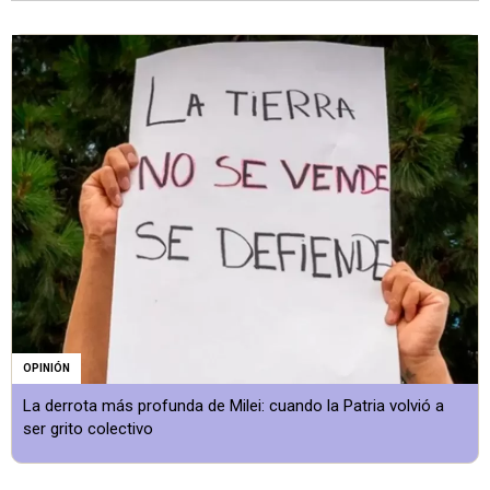
OPINIÓN
La derrota más profunda de Milei: cuando la Patria volvió a
ser grito colectivo