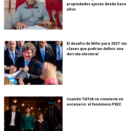
propiedades ajenas desde hace
años
El desafío de Milei para 2027: las
claves que podrían definir una
derrota electoral
Cuando TikTok se convierte en
escenario: el fenómeno PEEC