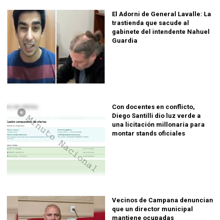
El Adorni de General Lavalle: La
trastienda que sacude al
gabinete del intendente Nahuel
Guardia
Con docentes en conflicto,
Diego Santilli dio luz verde a
una licitación millonaria para
montar stands oficiales
Vecinos de Campana denuncian
que un director municipal
mantiene ocupadas