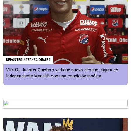
DEPORTES INTERNACIONALES
VIDEO | Juanfer Quintero ya tiene nuevo destino: jugará en
Independiente Medellín con una condición insólita