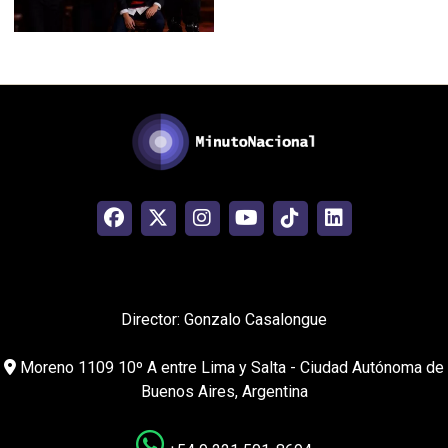
Director: Gonzalo Casalongue
Moreno 1109 10º A entre Lima y Salta - Ciudad Autónoma de
Buenos Aires, Argentina