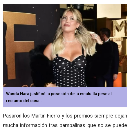
Wanda Nara justificó la posesión de la estatuilla pese al
reclamo del canal.
Pasaron los Martin Fierro y los premios siempre dejan
mucha información tras bambalinas que no se puede