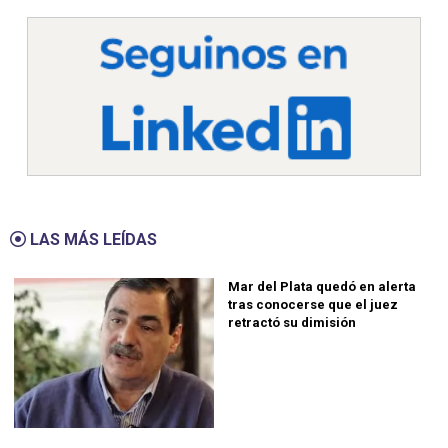
LAS MÁS LEÍDAS
Mar del Plata quedó en alerta
tras conocerse que el juez
retractó su dimisión