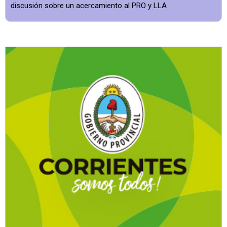
discusión sobre un acercamiento al PRO y LLA