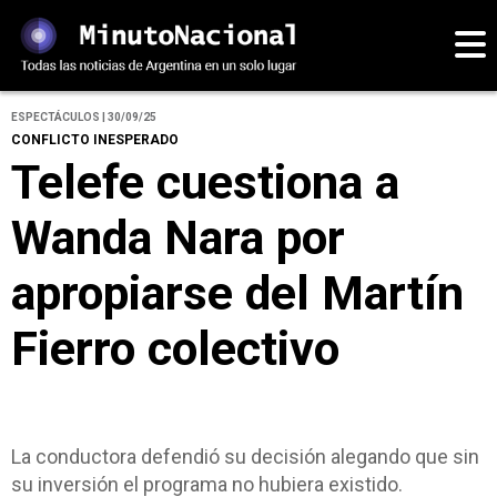
ESPECTÁCULOS | 30/09/25
CONFLICTO INESPERADO
Telefe cuestiona a
Wanda Nara por
apropiarse del Martín
Fierro colectivo
La conductora defendió su decisión alegando que sin
su inversión el programa no hubiera existido.