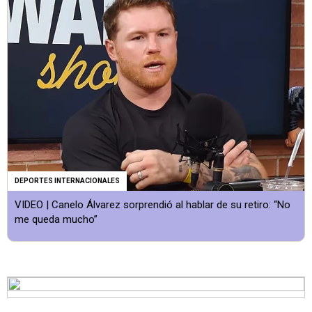
DEPORTES INTERNACIONALES
VIDEO | Canelo Álvarez sorprendió al hablar de su retiro: “No
me queda mucho”