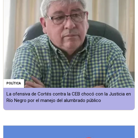
POLÍTICA
La ofensiva de Cortés contra la CEB chocó con la Justicia en
Río Negro por el manejo del alumbrado público