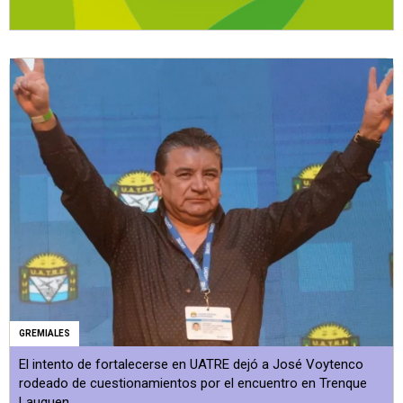
GREMIALES
El intento de fortalecerse en UATRE dejó a José Voytenco
rodeado de cuestionamientos por el encuentro en Trenque
Lauquen