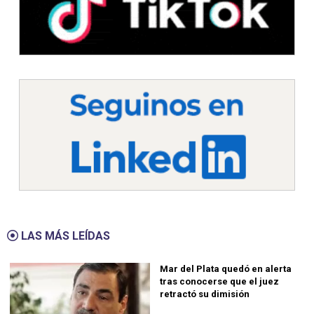
LAS MÁS LEÍDAS
Mar del Plata quedó en alerta
tras conocerse que el juez
retractó su dimisión