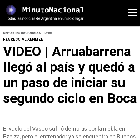
DEPORTES NACIONALES | 12/06
REGRESO AL XENEIZE
VIDEO | Arruabarrena
llegó al país y quedó a
un paso de iniciar su
segundo ciclo en Boca
El vuelo del Vasco sufrió demoras por la niebla en
Ezeiza, pero el entrenador ya se encuentra en Buenos