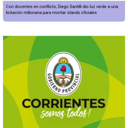
Con docentes en conflicto, Diego Santilli dio luz verde a una
licitación millonaria para montar stands oficiales