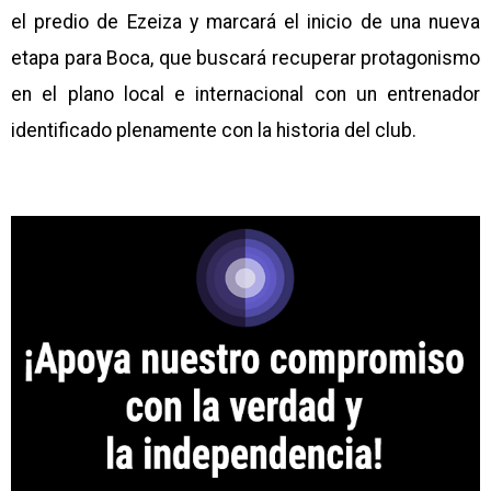
el predio de Ezeiza y marcará el inicio de una nueva
etapa para Boca, que buscará recuperar protagonismo
en el plano local e internacional con un entrenador
identificado plenamente con la historia del club.