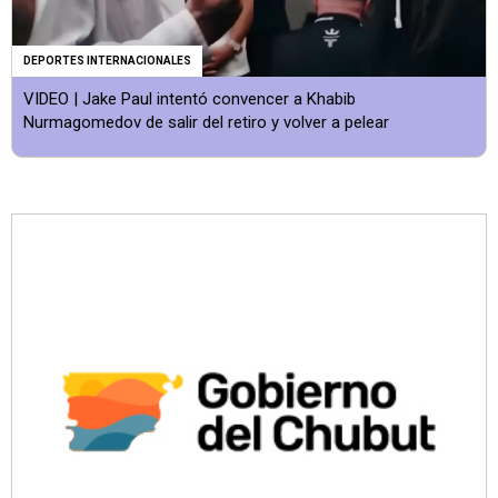
DEPORTES INTERNACIONALES
VIDEO | Jake Paul intentó convencer a Khabib
Nurmagomedov de salir del retiro y volver a pelear