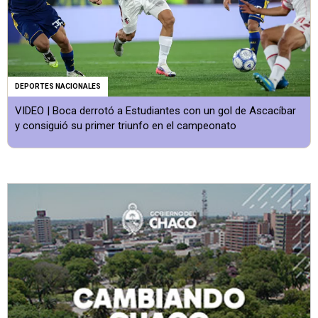
DEPORTES NACIONALES
VIDEO | Boca derrotó a Estudiantes con un gol de Ascacíbar
y consiguió su primer triunfo en el campeonato