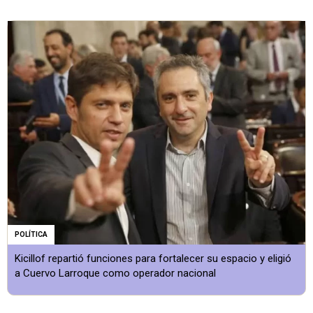
POLÍTICA
Kicillof repartió funciones para fortalecer su espacio y eligió
a Cuervo Larroque como operador nacional