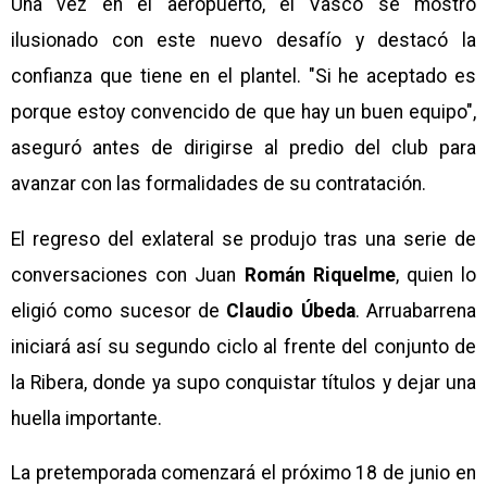
Una vez en el aeropuerto, el Vasco se mostró
ilusionado con este nuevo desafío y destacó la
confianza que tiene en el plantel. "Si he aceptado es
porque estoy convencido de que hay un buen equipo",
aseguró antes de dirigirse al predio del club para
avanzar con las formalidades de su contratación.
El regreso del exlateral se produjo tras una serie de
conversaciones con Juan
Román Riquelme
, quien lo
eligió como sucesor de
Claudio Úbeda
. Arruabarrena
iniciará así su segundo ciclo al frente del conjunto de
la Ribera, donde ya supo conquistar títulos y dejar una
huella importante.
La pretemporada comenzará el próximo 18 de junio en