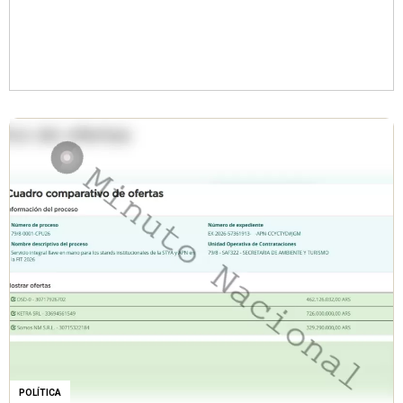
POLÍTICA