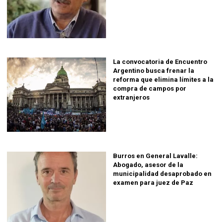
La convocatoria de Encuentro
Argentino busca frenar la
reforma que elimina límites a la
compra de campos por
extranjeros
Burros en General Lavalle:
Abogado, asesor de la
municipalidad desaprobado en
examen para juez de Paz