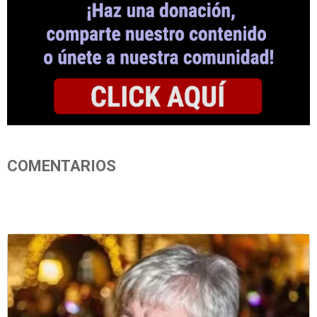
COMENTARIOS