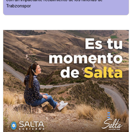
Trabzonspor