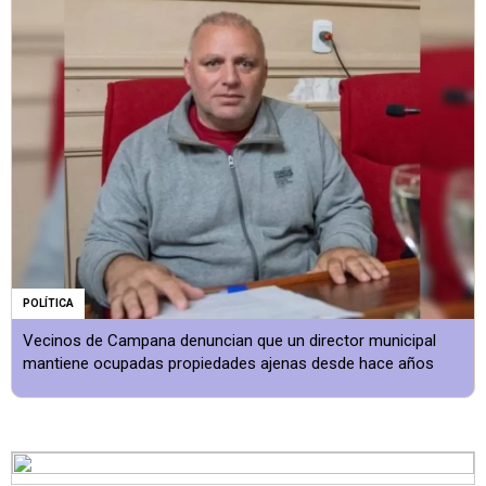
POLÍTICA
Vecinos de Campana denuncian que un director municipal
mantiene ocupadas propiedades ajenas desde hace años