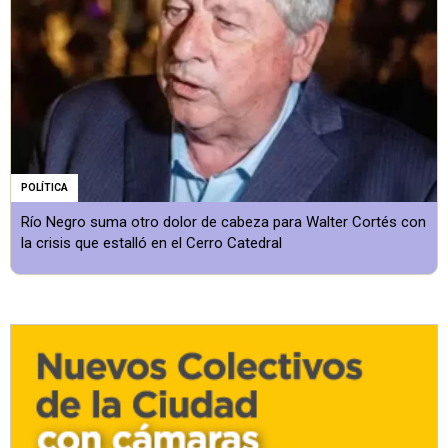
POLÍTICA
Río Negro suma otro dolor de cabeza para Walter Cortés con
la crisis que estalló en el Cerro Catedral