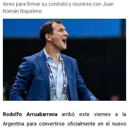
Aires para firmar su contrato y reunirse con Juan
Román Riquelme.
Rodolfo Arruabarrena
arribó este viernes a la
Argentina para convertirse oficialmente en el nuevo