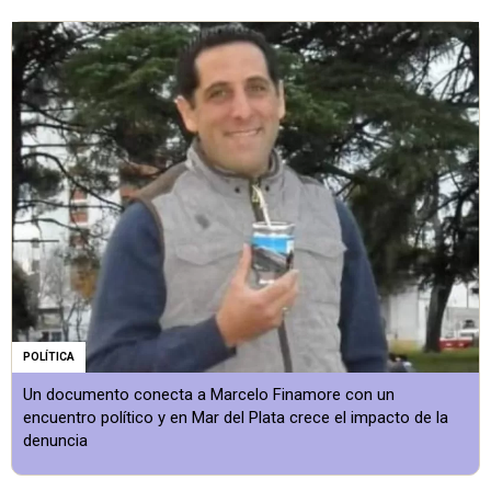
POLÍTICA
Un documento conecta a Marcelo Finamore con un
encuentro político y en Mar del Plata crece el impacto de la
denuncia