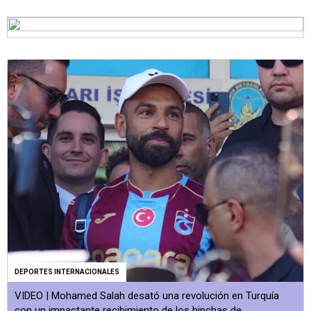
DEPORTES INTERNACIONALES
VIDEO | Mohamed Salah desató una revolución en Turquía
con un impactante recibimiento de los hinchas de