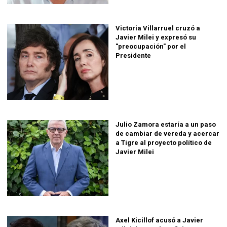
Victoria Villarruel cruzó a
Javier Milei y expresó su
"preocupación" por el
Presidente
Julio Zamora estaría a un paso
de cambiar de vereda y acercar
a Tigre al proyecto político de
Javier Milei
Axel Kicillof acusó a Javier