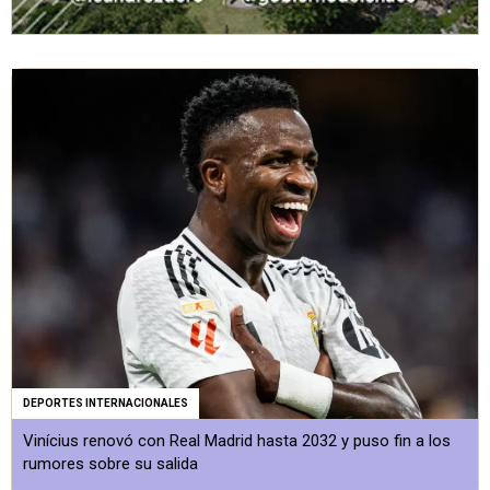
DEPORTES INTERNACIONALES
Vinícius renovó con Real Madrid hasta 2032 y puso fin a los
rumores sobre su salida