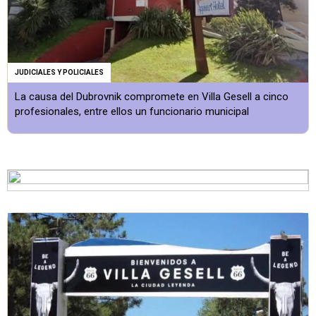
JUDICIALES Y POLICIALES
La causa del Dubrovnik compromete en Villa Gesell a cinco
profesionales, entre ellos un funcionario municipal