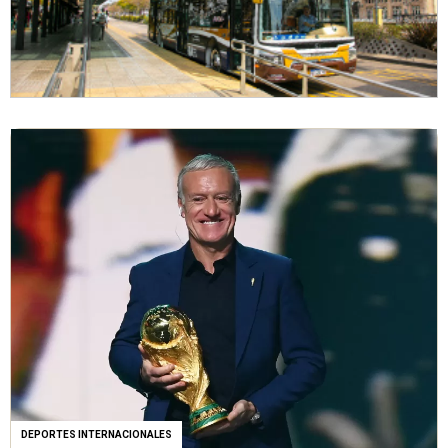
DEPORTES INTERNACIONALES