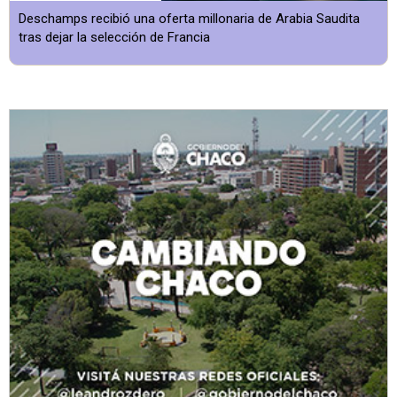
Deschamps recibió una oferta millonaria de Arabia Saudita
tras dejar la selección de Francia