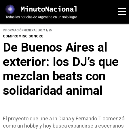
INFORMACIÓN GENERAL | 05/11/25
COMPROMISO SONORO
De Buenos Aires al
exterior: los DJ’s que
mezclan beats con
solidaridad animal
El proyecto que une a In Diana y Fernando T comenzó
como un hobby y hoy busca expandirse a escenarios