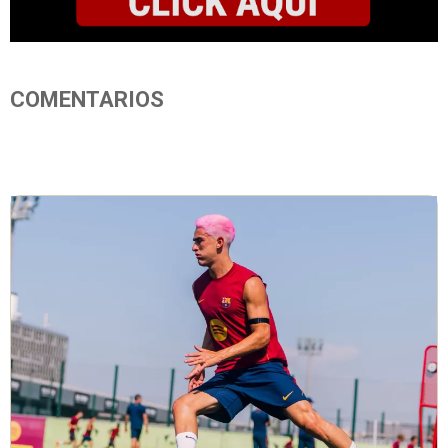
COMENTARIOS