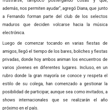
frustrarse, tampoco postergando cosas y que,
además, nos permiten ayudar", agregó Diana, que junto
a Fernando forman parte del club de los selectos
maduros que deciden volcarse hacia la música
electrónica.
Luego de comenzar tocando en varias fiestas de
amigos, llegó el tiempo de los bares, boliches y fiestas
privadas, donde hoy ambos animan los encuentros de
varios jóvenes en diferentes lugares. Incluso, en un
rubro donde la gran mayoría se conoce y respeta el
estilo de su colega, han comenzado a gestionar la
posibilidad de participar, aunque sea como invitados, a
shows internacionales que se realizarán el año
próximo en el país.