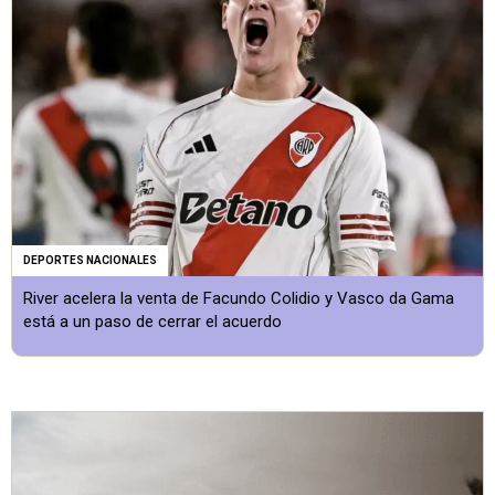
DEPORTES NACIONALES
River acelera la venta de Facundo Colidio y Vasco da Gama
está a un paso de cerrar el acuerdo