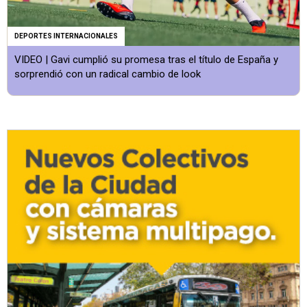
DEPORTES INTERNACIONALES
VIDEO | Gavi cumplió su promesa tras el título de España y
sorprendió con un radical cambio de look