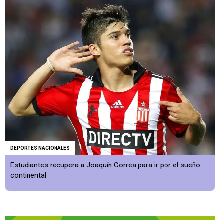
DEPORTES NACIONALES
Estudiantes recupera a Joaquín Correa para ir por el sueño
continental