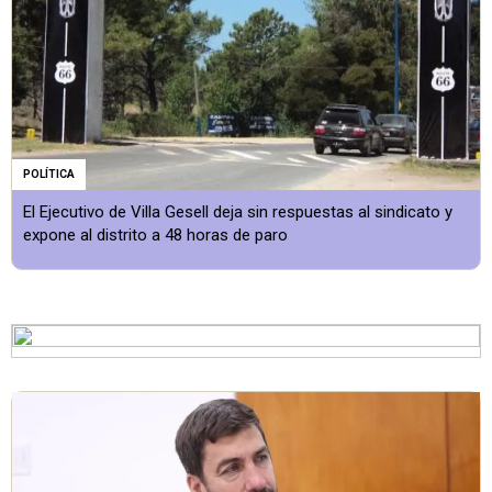
POLÍTICA
El Ejecutivo de Villa Gesell deja sin respuestas al sindicato y
expone al distrito a 48 horas de paro