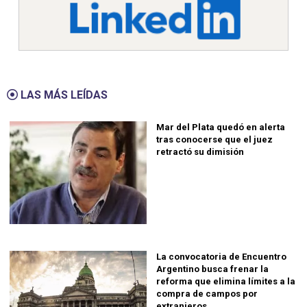
LAS MÁS LEÍDAS
Mar del Plata quedó en alerta
tras conocerse que el juez
retractó su dimisión
La convocatoria de Encuentro
Argentino busca frenar la
reforma que elimina límites a la
compra de campos por
extranjeros