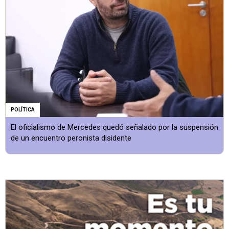
POLÍTICA
El oficialismo de Mercedes quedó señalado por la suspensión
de un encuentro peronista disidente