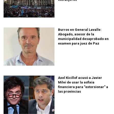
Burros en General Lavalle:
Abogado, asesor de la
municipalidad desaprobado en
examen para juez de Paz
Axel Kicillof acusó a Javier
Milei de usar la asfixia
financiera para "extorsionar" a
las provincias