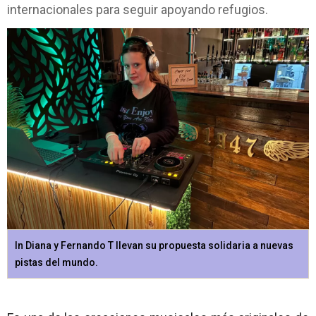
internacionales para seguir apoyando refugios.
In Diana y Fernando T llevan su propuesta solidaria a nuevas
pistas del mundo.