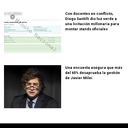
Con docentes en conflicto,
Diego Santilli dio luz verde a
una licitación millonaria para
montar stands oficiales
Una encuesta asegura que más
del 65% desaprueba la gestión
de Javier Milei