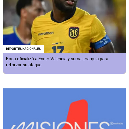
DEPORTES NACIONALES
Boca oficializó a Enner Valencia y suma jerarquía para
reforzar su ataque