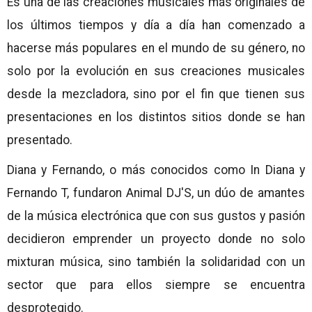
Es una de las creaciones musicales más originales de
los últimos tiempos y día a día han comenzado a
hacerse más populares en el mundo de su género, no
solo por la evolución en sus creaciones musicales
desde la mezcladora, sino por el fin que tienen sus
presentaciones en los distintos sitios donde se han
presentado.
Diana y Fernando, o más conocidos como In Diana y
Fernando T, fundaron Animal DJ'S, un dúo de amantes
de la música electrónica que con sus gustos y pasión
decidieron emprender un proyecto donde no solo
mixturan música, sino también la solidaridad con un
sector que para ellos siempre se encuentra
desprotegido.