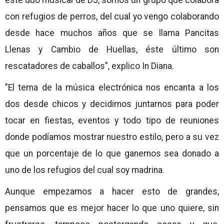
este dúo musical de DJ, somos un grupo que colabora
con refugios de perros, del cual yo vengo colaborando
desde hace muchos años que se llama Pancitas
Llenas y Cambio de Huellas, éste último son
rescatadores de caballos", explico In Diana.
"El tema de la música electrónica nos encanta a los
dos desde chicos y decidimos juntarnos para poder
tocar en fiestas, eventos y todo tipo de reuniones
donde podíamos mostrar nuestro estilo, pero a su vez
que un porcentaje de lo que ganemos sea donado a
uno de los refugios del cual soy madrina.
Aunque empezamos a hacer esto de grandes,
pensamos que es mejor hacer lo que uno quiere, sin