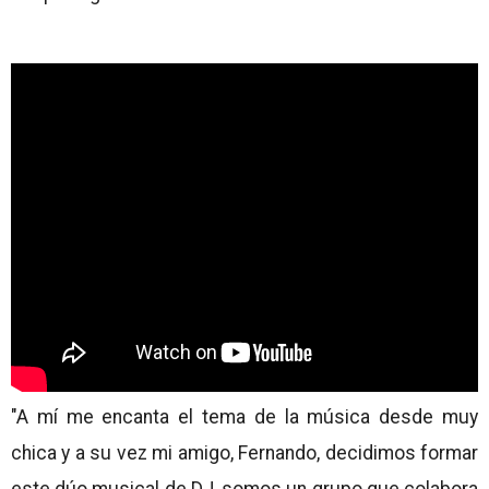
"A mí me encanta el tema de la música desde muy
chica y a su vez mi amigo, Fernando, decidimos formar