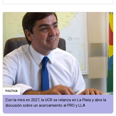
POLÍTICA
Con la mira en 2027, la UCR se relanza en La Plata y abre la
discusión sobre un acercamiento al PRO y LLA