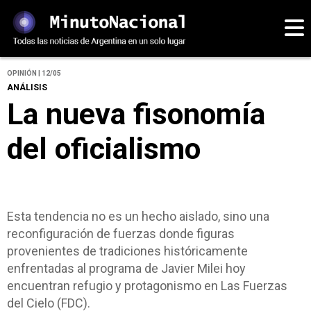
OPINIÓN | 12/05
ANÁLISIS
La nueva fisonomía
del oficialismo
Esta tendencia no es un hecho aislado, sino una
reconfiguración de fuerzas donde figuras
provenientes de tradiciones históricamente
enfrentadas al programa de Javier Milei hoy
encuentran refugio y protagonismo en Las Fuerzas
del Cielo (FDC).