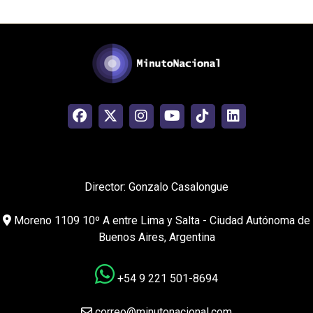
Director: Gonzalo Casalongue
Moreno 1109 10º A entre Lima y Salta - Ciudad Autónoma de
Buenos Aires, Argentina
+54 9 221 501-8694
correo@minutonacional.com