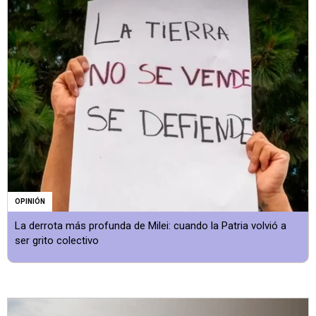
OPINIÓN
La derrota más profunda de Milei: cuando la Patria volvió a
ser grito colectivo