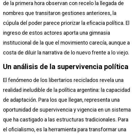
de la primera hora observan con recelo la llegada de
nombres que transitaron gestiones anteriores, la
cúpula del poder parece priorizar la eficacia política. El
ingreso de estos actores aporta una gimnasia
institucional de la que el movimiento carecía, aunque a
costa de diluir la narrativa de lo nuevo frente a lo viejo.
Un análisis de la supervivencia política
El fenómeno de los libertarios reciclados revela una
realidad ineludible de la política argentina: la capacidad
de adaptación. Para los que llegan, representa una
oportunidad de supervivencia y vigencia en un sistema
que ha castigado a las estructuras tradicionales. Para
el oficialismo, es la herramienta para transformar una