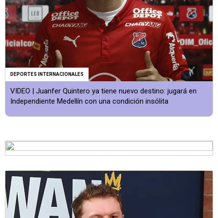
DEPORTES INTERNACIONALES
VIDEO | Juanfer Quintero ya tiene nuevo destino: jugará en
Independiente Medellín con una condición insólita