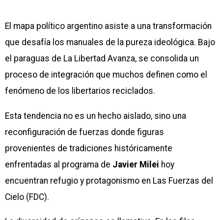
El mapa político argentino asiste a una transformación
que desafía los manuales de la pureza ideológica. Bajo
el paraguas de La Libertad Avanza, se consolida un
proceso de integración que muchos definen como el
fenómeno de los libertarios reciclados.
Esta tendencia no es un hecho aislado, sino una
reconfiguración de fuerzas donde figuras
provenientes de tradiciones históricamente
enfrentadas al programa de
Javier Milei
hoy
encuentran refugio y protagonismo en Las Fuerzas del
Cielo (FDC).