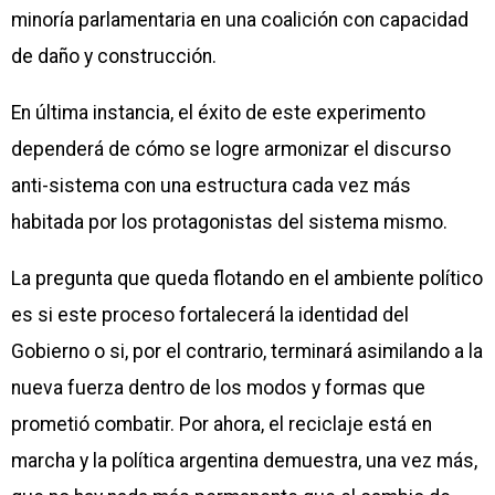
minoría parlamentaria en una coalición con capacidad
de daño y construcción.
En última instancia, el éxito de este experimento
dependerá de cómo se logre armonizar el discurso
anti-sistema con una estructura cada vez más
habitada por los protagonistas del sistema mismo.
La pregunta que queda flotando en el ambiente político
es si este proceso fortalecerá la identidad del
Gobierno o si, por el contrario, terminará asimilando a la
nueva fuerza dentro de los modos y formas que
prometió combatir. Por ahora, el reciclaje está en
marcha y la política argentina demuestra, una vez más,