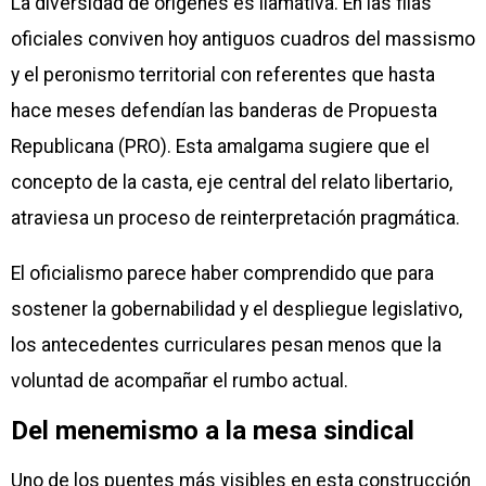
La diversidad de orígenes es llamativa. En las filas
oficiales conviven hoy antiguos cuadros del massismo
y el peronismo territorial con referentes que hasta
hace meses defendían las banderas de Propuesta
Republicana (PRO). Esta amalgama sugiere que el
concepto de la casta, eje central del relato libertario,
atraviesa un proceso de reinterpretación pragmática.
El oficialismo parece haber comprendido que para
sostener la gobernabilidad y el despliegue legislativo,
los antecedentes curriculares pesan menos que la
voluntad de acompañar el rumbo actual.
Del menemismo a la mesa sindical
Uno de los puentes más visibles en esta construcción