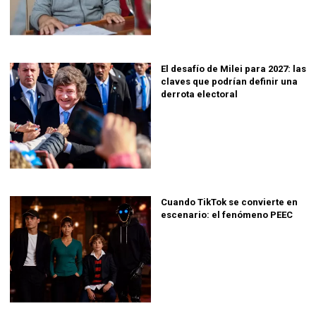
El desafío de Milei para 2027: las
claves que podrían definir una
derrota electoral
Cuando TikTok se convierte en
escenario: el fenómeno PEEC