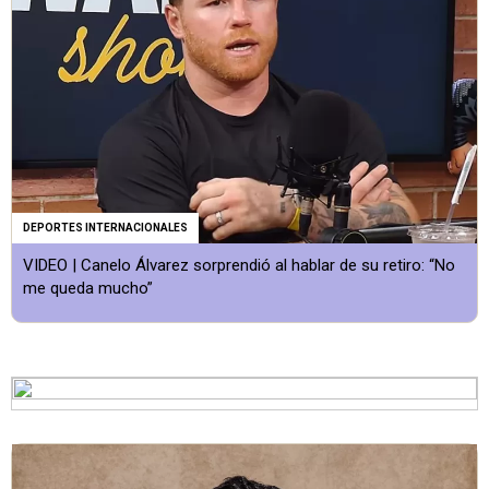
DEPORTES INTERNACIONALES
VIDEO | Canelo Álvarez sorprendió al hablar de su retiro: “No
me queda mucho”