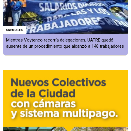
GREMIALES
Mientras Voytenco recorría delegaciones, UATRE quedó
ausente de un procedimiento que alcanzó a 148 trabajadores