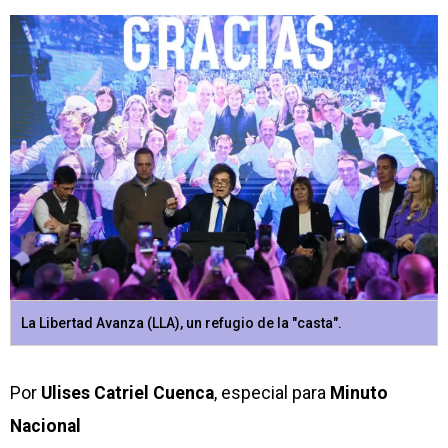
La Libertad Avanza (LLA), un refugio de la "casta".
Por
Ulises Catriel Cuenca
, especial para
Minuto
Nacional