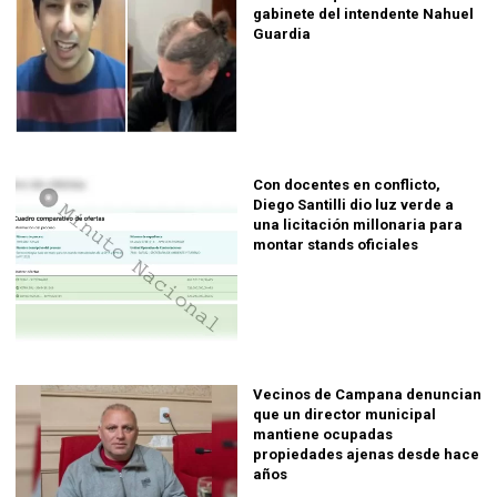
gabinete del intendente Nahuel
Guardia
Con docentes en conflicto,
Diego Santilli dio luz verde a
una licitación millonaria para
montar stands oficiales
Vecinos de Campana denuncian
que un director municipal
mantiene ocupadas
propiedades ajenas desde hace
años