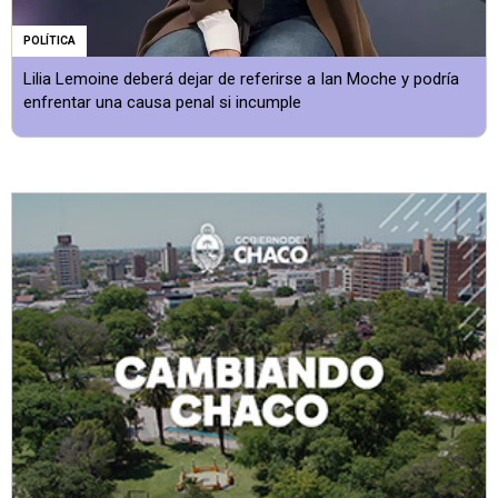
POLÍTICA
Lilia Lemoine deberá dejar de referirse a Ian Moche y podría
enfrentar una causa penal si incumple