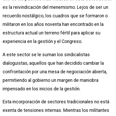
es la reivindicación del menemismo. Lejos de ser un
recuerdo nostálgico, los cuadros que se formaron o
militaron en los años noventa han encontrado en la
estructura actual un terreno fértil para aplicar su
experiencia en la gestión y el Congreso.
A este sector se le suman los sindicalistas
dialoguistas, aquellos que han decidido cambiar la
confrontación por una mesa de negociación abierta,
permitiendo al gobierno un margen de maniobra
impensado en los inicios de la gestión.
Esta incorporación de sectores tradicionales no está
exenta de tensiones internas. Mientras los militantes