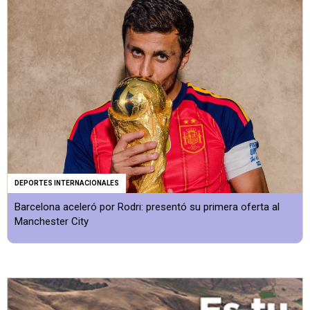
DEPORTES INTERNACIONALES
Barcelona aceleró por Rodri: presentó su primera oferta al
Manchester City