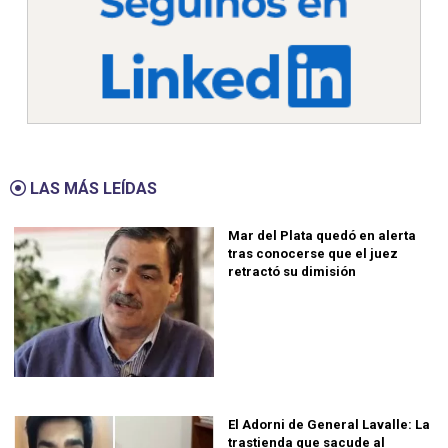
LAS MÁS LEÍDAS
Mar del Plata quedó en alerta
tras conocerse que el juez
retractó su dimisión
El Adorni de General Lavalle: La
trastienda que sacude al