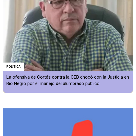
POLÍTICA
La ofensiva de Cortés contra la CEB chocó con la Justicia en
Río Negro por el manejo del alumbrado público