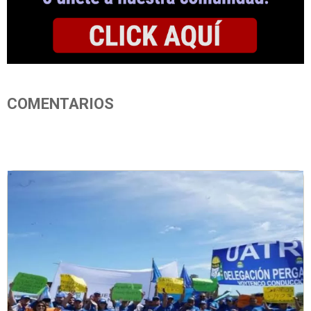
COMENTARIOS