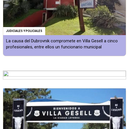
JUDICIALES Y POLICIALES
La causa del Dubrovnik compromete en Villa Gesell a cinco
profesionales, entre ellos un funcionario municipal