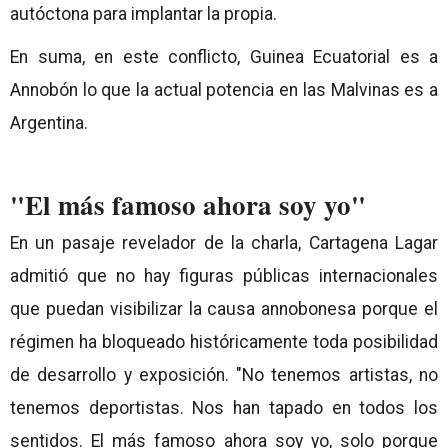
autóctona para implantar la propia.
En suma, en este conflicto, Guinea Ecuatorial es a
Annobón lo que la actual potencia en las Malvinas es a
Argentina.
"El más famoso ahora soy yo"
En un pasaje revelador de la charla, Cartagena Lagar
admitió que no hay figuras públicas internacionales
que puedan visibilizar la causa annobonesa porque el
régimen ha bloqueado históricamente toda posibilidad
de desarrollo y exposición. "No tenemos artistas, no
tenemos deportistas. Nos han tapado en todos los
sentidos. El más famoso ahora soy yo, solo porque