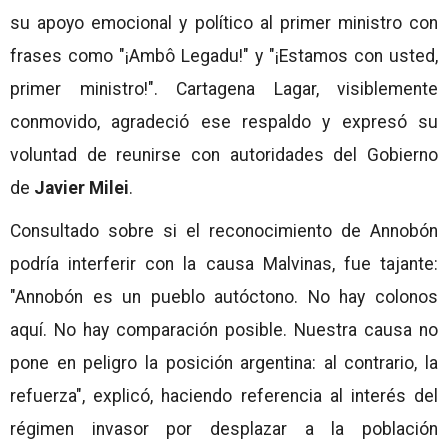
su apoyo emocional y político al primer ministro con
frases como "¡Ambô Legadu!" y "¡Estamos con usted,
primer ministro!". Cartagena Lagar, visiblemente
conmovido, agradeció ese respaldo y expresó su
voluntad de reunirse con autoridades del Gobierno
de
Javier Milei
.
Consultado sobre si el reconocimiento de Annobón
podría interferir con la causa Malvinas, fue tajante:
"Annobón es un pueblo autóctono. No hay colonos
aquí. No hay comparación posible. Nuestra causa no
pone en peligro la posición argentina: al contrario, la
refuerza", explicó, haciendo referencia al interés del
régimen invasor por desplazar a la población