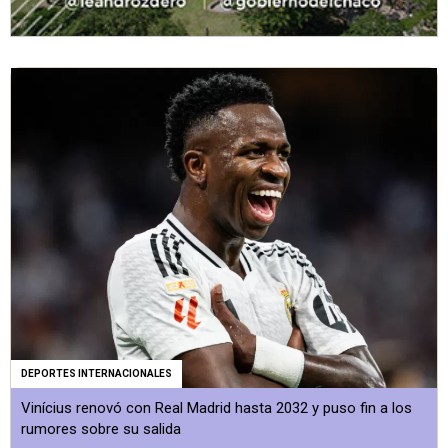
DEPORTES INTERNACIONALES
Vinícius renovó con Real Madrid hasta 2032 y puso fin a los
rumores sobre su salida