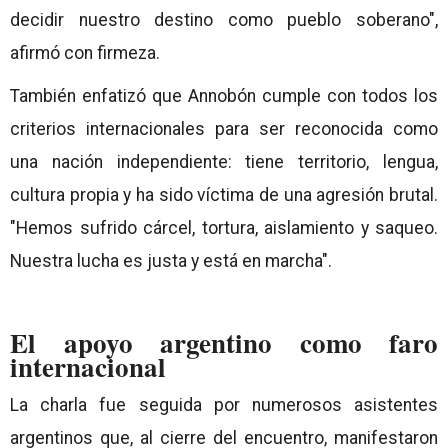
decidir nuestro destino como pueblo soberano",
afirmó con firmeza.
También enfatizó que Annobón cumple con todos los
criterios internacionales para ser reconocida como
una nación independiente: tiene territorio, lengua,
cultura propia y ha sido víctima de una agresión brutal.
"Hemos sufrido cárcel, tortura, aislamiento y saqueo.
Nuestra lucha es justa y está en marcha".
El apoyo argentino como faro
internacional
La charla fue seguida por numerosos asistentes
argentinos que, al cierre del encuentro, manifestaron