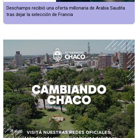
Deschamps recibió una oferta millonaria de Arabia Saudita
tras dejar la selección de Francia