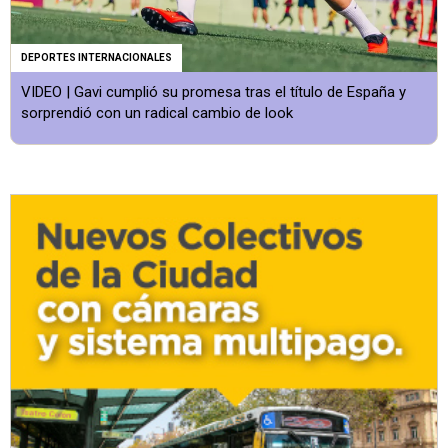
DEPORTES INTERNACIONALES
VIDEO | Gavi cumplió su promesa tras el título de España y
sorprendió con un radical cambio de look