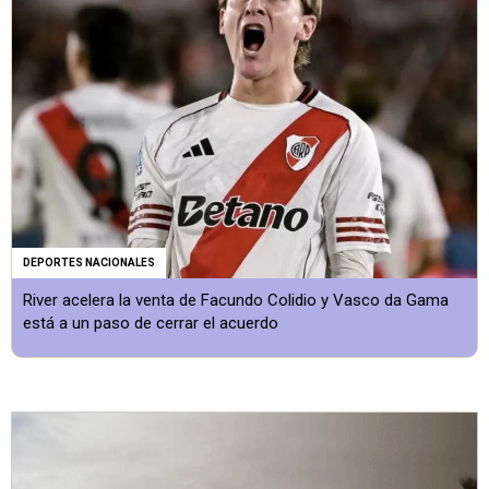
DEPORTES NACIONALES
River acelera la venta de Facundo Colidio y Vasco da Gama
está a un paso de cerrar el acuerdo