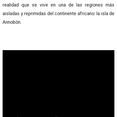
realidad que se vive en una de las regiones más
aisladas y reprimidas del continente africano: la isla de
Annobón.