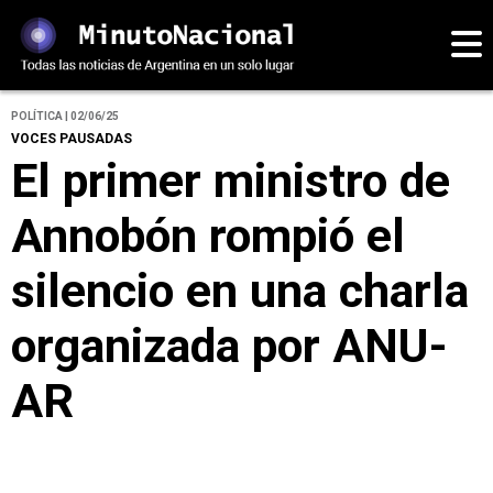
POLÍTICA | 02/06/25
VOCES PAUSADAS
El primer ministro de
Annobón rompió el
silencio en una charla
organizada por ANU-
AR