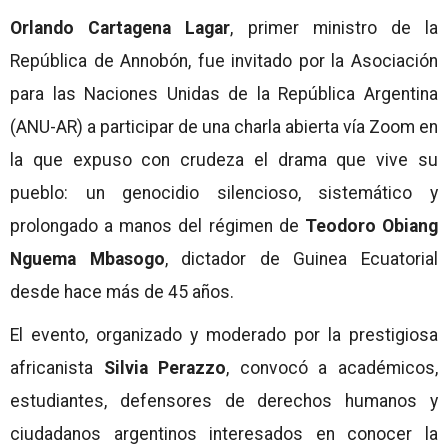
Orlando Cartagena Lagar
, primer ministro de la
República de Annobón, fue invitado por la Asociación
para las Naciones Unidas de la República Argentina
(ANU-AR) a participar de una charla abierta vía Zoom en
la que expuso con crudeza el drama que vive su
pueblo: un genocidio silencioso, sistemático y
prolongado a manos del régimen de
Teodoro Obiang
Nguema Mbasogo
, dictador de Guinea Ecuatorial
desde hace más de 45 años.
El evento, organizado y moderado por la prestigiosa
africanista
Silvia Perazzo
, convocó a académicos,
estudiantes, defensores de derechos humanos y
ciudadanos argentinos interesados en conocer la