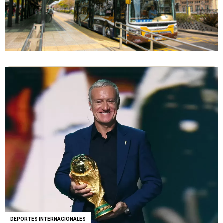
DEPORTES INTERNACIONALES