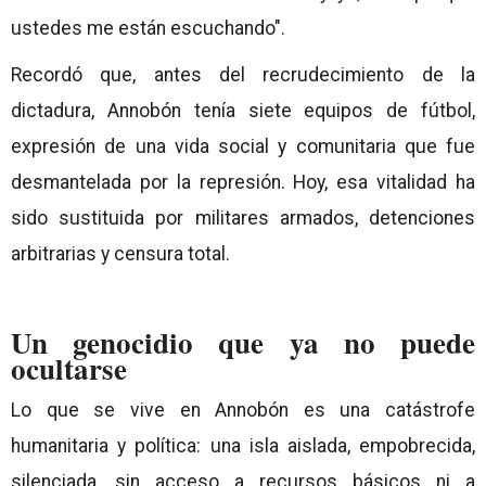
ustedes me están escuchando".
Recordó que, antes del recrudecimiento de la
dictadura, Annobón tenía siete equipos de fútbol,
expresión de una vida social y comunitaria que fue
desmantelada por la represión. Hoy, esa vitalidad ha
sido sustituida por militares armados, detenciones
arbitrarias y censura total.
Un genocidio que ya no puede
ocultarse
Lo que se vive en Annobón es una catástrofe
humanitaria y política: una isla aislada, empobrecida,
silenciada, sin acceso a recursos básicos ni a