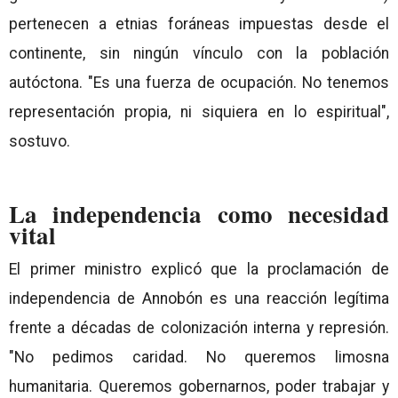
pertenecen a etnias foráneas impuestas desde el
continente, sin ningún vínculo con la población
autóctona. "Es una fuerza de ocupación. No tenemos
representación propia, ni siquiera en lo espiritual",
sostuvo.
La independencia como necesidad
vital
El primer ministro explicó que la proclamación de
independencia de Annobón es una reacción legítima
frente a décadas de colonización interna y represión.
"No pedimos caridad. No queremos limosna
humanitaria. Queremos gobernarnos, poder trabajar y