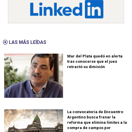
LAS MÁS LEÍDAS
Mar del Plata quedó en alerta
tras conocerse que el juez
retractó su dimisión
La convocatoria de Encuentro
Argentino busca frenar la
reforma que elimina límites a la
compra de campos por