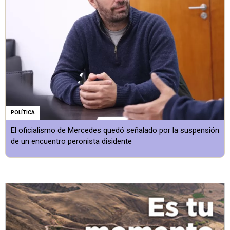
POLÍTICA
El oficialismo de Mercedes quedó señalado por la suspensión
de un encuentro peronista disidente