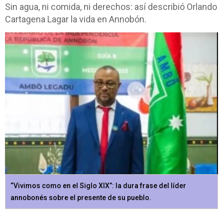
Sin agua, ni comida, ni derechos: así describió Orlando
Cartagena Lagar la vida en Annobón.
“Vivimos como en el Siglo XIX”: la dura frase del líder
annobonés sobre el presente de su pueblo.