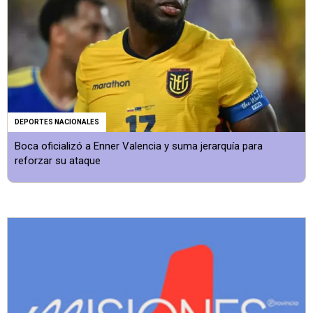
DEPORTES NACIONALES
Boca oficializó a Enner Valencia y suma jerarquía para
reforzar su ataque