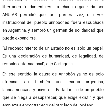
libertades fundamentales. La charla organizada por
ANU-AR permitió que, por primera vez, una voz
institucional del pueblo annobonés fuera escuchada
en Argentina, y sembró un germen de solidaridad que
puede expandirse.
"El reconocimiento de un Estado no es solo un papel.
Es una declaración de humanidad, de legalidad, de
respaldo internacional”, dijo Cartagena.
En ese sentido, la causa de Annobón ya no es solo
africana: es también una causa argentina,
latinoamericana y universal. Es la lucha de un pueblo
que se niega a desaparecer, que exige existir, y que
empieza a encontrar eco del otro lado del océano.