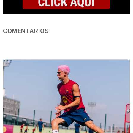
COMENTARIOS