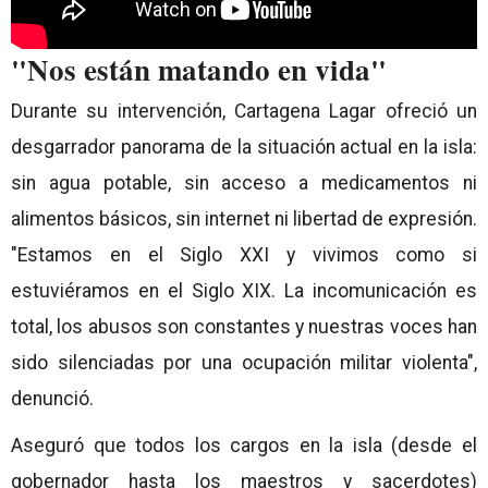
"Nos están matando en vida"
Durante su intervención, Cartagena Lagar ofreció un
desgarrador panorama de la situación actual en la isla:
sin agua potable, sin acceso a medicamentos ni
alimentos básicos, sin internet ni libertad de expresión.
"Estamos en el Siglo XXI y vivimos como si
estuviéramos en el Siglo XIX. La incomunicación es
total, los abusos son constantes y nuestras voces han
sido silenciadas por una ocupación militar violenta",
denunció.
Aseguró que todos los cargos en la isla (desde el
gobernador hasta los maestros y sacerdotes)