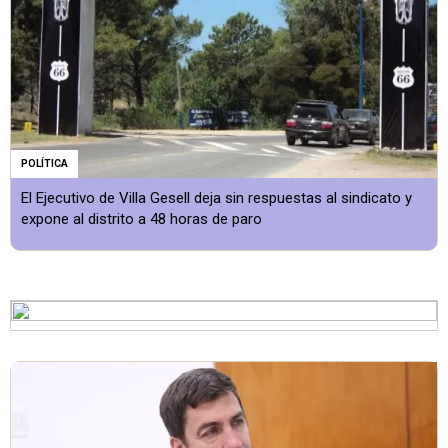
POLÍTICA
El Ejecutivo de Villa Gesell deja sin respuestas al sindicato y
expone al distrito a 48 horas de paro