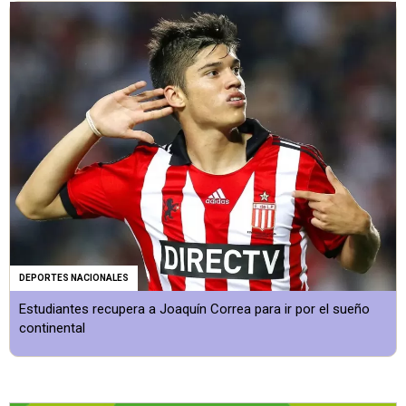
DEPORTES NACIONALES
Estudiantes recupera a Joaquín Correa para ir por el sueño
continental